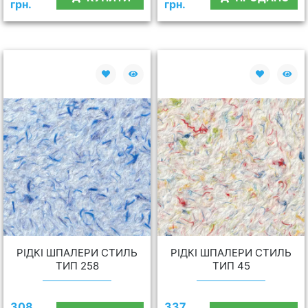
грн.
грн.
РІДКІ ШПАЛЕРИ СТИЛЬ
РІДКІ ШПАЛЕРИ СТИЛЬ
ТИП 258
ТИП 45
308
337