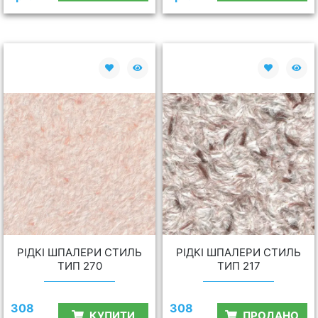
РІДКІ ШПАЛЕРИ СТИЛЬ
РІДКІ ШПАЛЕРИ СТИЛЬ
ТИП 270
ТИП 217
308
308
КУПИТИ
ПРОДАНО