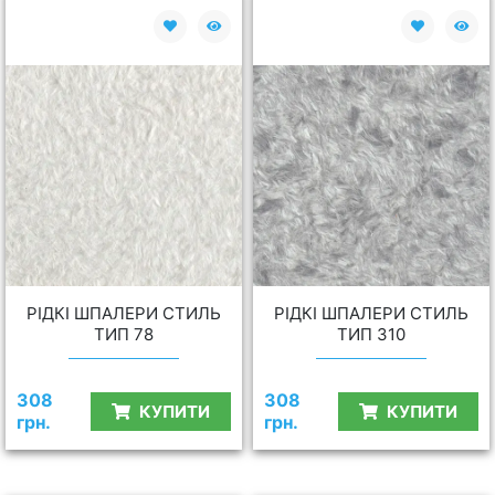
РІДКІ ШПАЛЕРИ СТИЛЬ
РІДКІ ШПАЛЕРИ СТИЛЬ
ТИП 78
ТИП 310
308
308
КУПИТИ
КУПИТИ
грн.
грн.