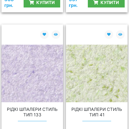
КУПИТИ
КУПИТИ
грн.
грн.
РІДКІ ШПАЛЕРИ СТИЛЬ
РІДКІ ШПАЛЕРИ СТИЛЬ
ТИП 133
ТИП 41