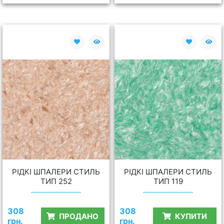
РІДКІ ШПАЛЕРИ СТИЛЬ
РІДКІ ШПАЛЕРИ СТИЛЬ
ТИП 252
ТИП 119
308
308
ПРОДАНО
КУПИТИ
грн.
грн.