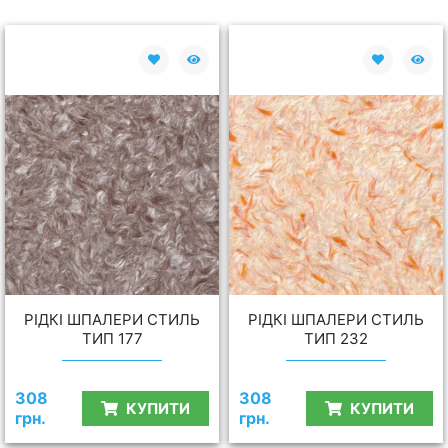
РІДКІ ШПАЛЕРИ СТИЛЬ
РІДКІ ШПАЛЕРИ СТИЛЬ
ТИП 177
ТИП 232
308
308
КУПИТИ
КУПИТИ
грн.
грн.