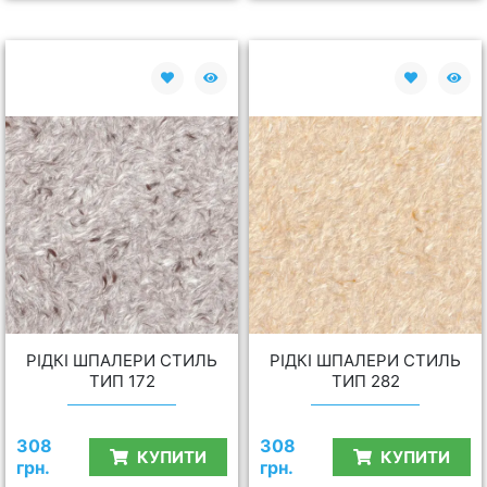
РІДКІ ШПАЛЕРИ СТИЛЬ
РІДКІ ШПАЛЕРИ СТИЛЬ
ТИП 172
ТИП 282
308
308
КУПИТИ
КУПИТИ
грн.
грн.