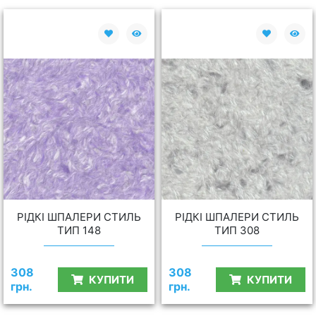
РІДКІ ШПАЛЕРИ СТИЛЬ
РІДКІ ШПАЛЕРИ СТИЛЬ
ТИП 148
ТИП 308
308
308
КУПИТИ
КУПИТИ
грн.
грн.