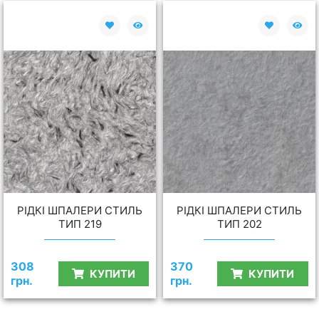
РІДКІ ШПАЛЕРИ СТИЛЬ
РІДКІ ШПАЛЕРИ СТИЛЬ
ТИП 219
ТИП 202
308
370
КУПИТИ
КУПИТИ
грн.
грн.