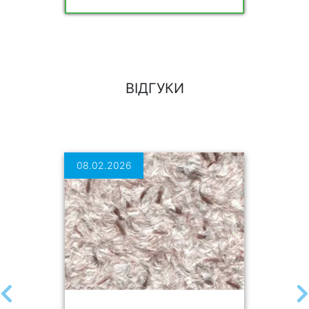
ВІДГУКИ
08.02.2026