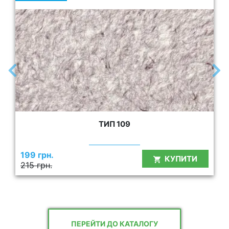
ТИП 109
199 грн.
КУПИТИ
215 грн.
ПЕРЕЙТИ ДО КАТАЛОГУ