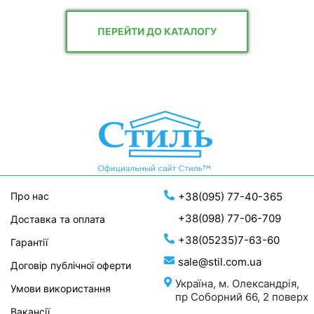
ПЕРЕЙТИ ДО КАТАЛОГУ
Про нас
+38(095) 77-40-365
+38(098) 77-06-709
Доставка та оплата
+38(05235)7-63-60
Гарантії
sale@stil.com.ua
Договір публічної оферти
Україна, м. Олександрія,
Умови використання
пр Соборний 66, 2 поверх
Вакансії