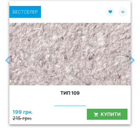
БЕСТСЕЛЕР
ТИП 109
199 грн.
КУПИТИ
215 грн.