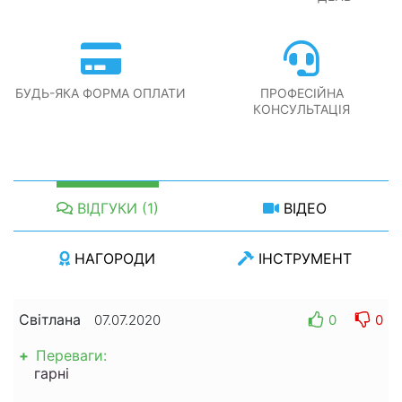
БУДЬ-ЯКА ФОРМА ОПЛАТИ
ПРОФЕСІЙНА
КОНСУЛЬТАЦІЯ
ВІДГУКИ (1)
ВІДЕО
НАГОРОДИ
ІНСТРУМЕНТ
Світлана
0
0
07.07.2020
+
Переваги:
гарні