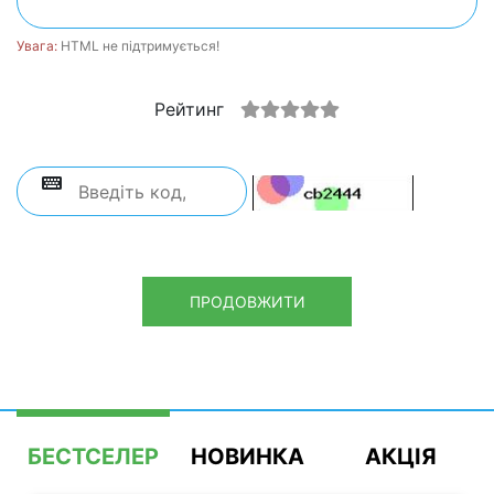
Увага:
HTML не підтримується!
Рейтинг
ПРОДОВЖИТИ
БЕСТСЕЛЕР
НОВИНКА
АКЦІЯ