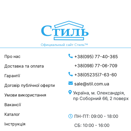
Про нас
+38(095) 77-40-365
+38(098) 77-06-709
Доставка та оплата
+38(05235)7-63-60
Гарантії
sale@stil.com.ua
Договір публічної оферти
Україна, м. Олександрія,
Умови використання
пр Соборний 66, 2 поверх
Вакансії
Каталог
ПН-ПТ: 09:00 - 18:00
Інструкція
СБ: 10:00 - 16:00