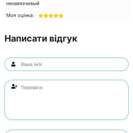
ненавязчивый
Моя оцінка:
Написати відгук