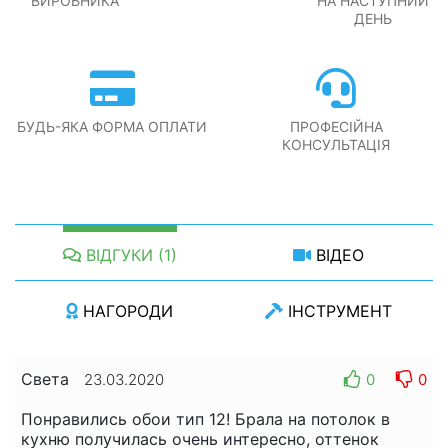
ВИРОБНИКА
НА НАСТУПНИЙ
ДЕНЬ
БУДЬ-ЯКА ФОРМА ОПЛАТИ
ПРОФЕСІЙНА
КОНСУЛЬТАЦІЯ
ВІДГУКИ (1)
ВІДЕО
НАГОРОДИ
ІНСТРУМЕНТ
Cвета
0
0
23.03.2020
Понравились обои тип 12! Брала на потолок в
кухню получилась очень интересно, оттенок