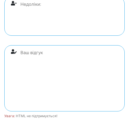
Увага:
HTML не підтримується!