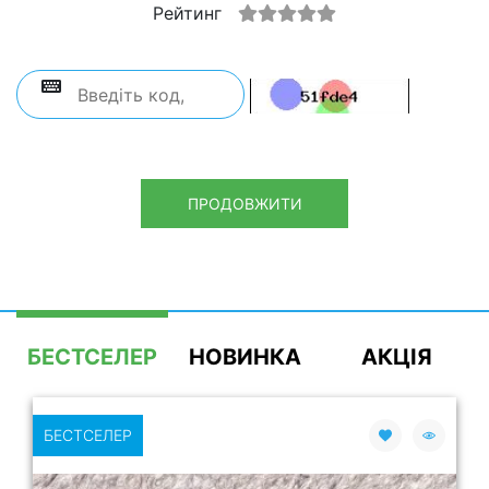
Рейтинг
ПРОДОВЖИТИ
БЕСТСЕЛЕР
НОВИНКА
АКЦІЯ
БЕСТСЕЛЕР