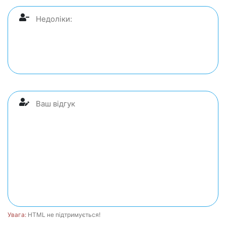
Увага:
HTML не підтримується!