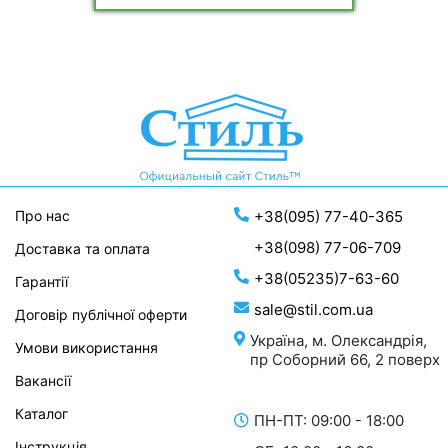
Про нас
+38(095) 77-40-365
+38(098) 77-06-709
Доставка та оплата
+38(05235)7-63-60
Гарантії
sale@stil.com.ua
Договір публічної оферти
Україна, м. Олександрія,
Умови використання
пр Соборний 66, 2 поверх
Вакансії
Каталог
ПН-ПТ: 09:00 - 18:00
Інструкція