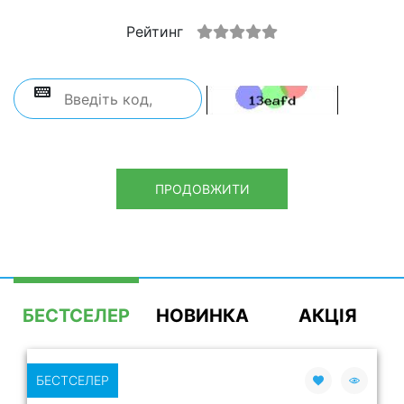
Рейтинг
ПРОДОВЖИТИ
БЕСТСЕЛЕР
НОВИНКА
АКЦІЯ
БЕСТСЕЛЕР