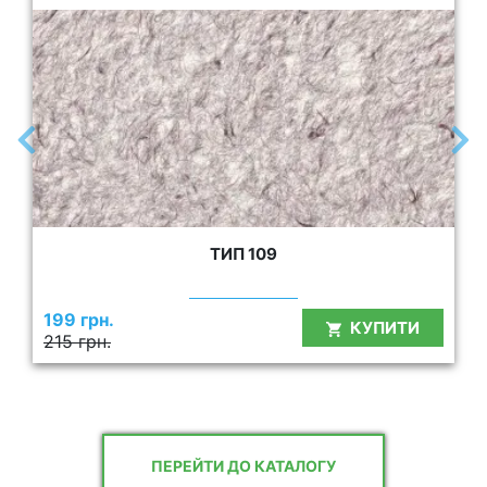
ТИП 109
199 грн.
КУПИТИ
215 грн.
ПЕРЕЙТИ ДО КАТАЛОГУ