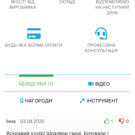
ЯКОСТІ ВІД
СКЛАДІ
ВІДПРАВЛЯЄМО
ВИРОБНИКА
НА НАСТУПНИЙ
ДЕНЬ
БУДЬ-ЯКА ФОРМА ОПЛАТИ
ПРОФЕСІЙНА
КОНСУЛЬТАЦІЯ
ВІДГУКИ (1)
ВІДЕО
НАГОРОДИ
ІНСТРУМЕНТ
Інна
1
0
03.09.2020
Яскравий колір! Шпалери гарні. Купували і