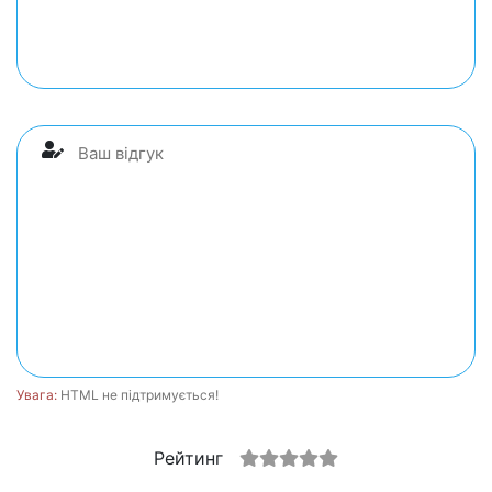
Увага:
HTML не підтримується!
Рейтинг