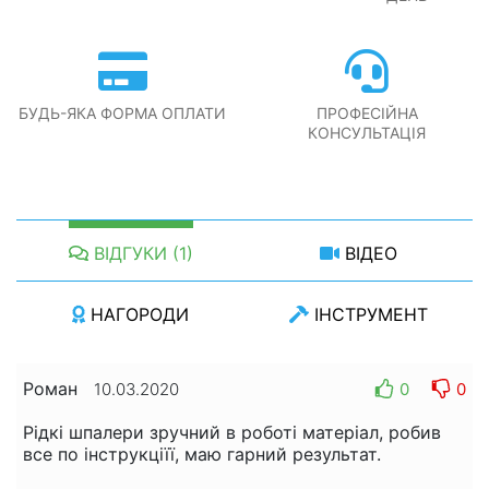
БУДЬ-ЯКА ФОРМА ОПЛАТИ
ПРОФЕСІЙНА
КОНСУЛЬТАЦІЯ
ВІДГУКИ (1)
ВІДЕО
НАГОРОДИ
ІНСТРУМЕНТ
Роман
0
0
10.03.2020
Рідкі шпалери зручний в роботі матеріал, робив
все по інструкціїї, маю гарний результат.