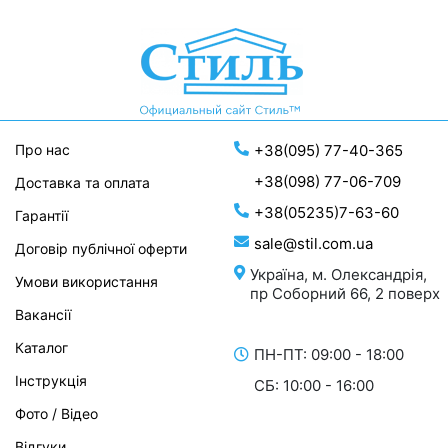
Про нас
+38(095) 77-40-365
+38(098) 77-06-709
Доставка та оплата
+38(05235)7-63-60
Гарантії
sale@stil.com.ua
Договір публічної оферти
Україна, м. Олександрія,
Умови використання
пр Соборний 66, 2 поверх
Вакансії
Каталог
ПН-ПТ: 09:00 - 18:00
Інструкція
СБ: 10:00 - 16:00
Фото / Відео
Відгуки