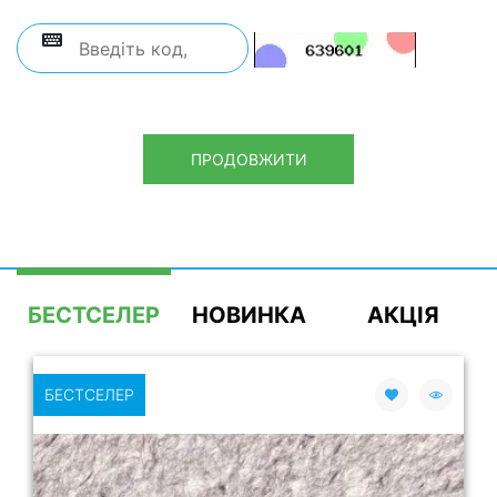
ПРОДОВЖИТИ
БЕСТСЕЛЕР
НОВИНКА
АКЦІЯ
БЕСТСЕЛЕР