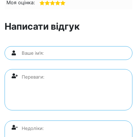
Моя оцінка:
Написати відгук