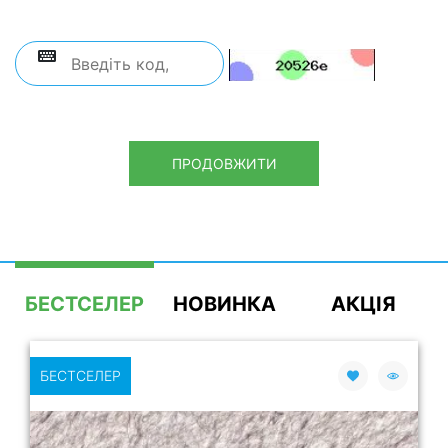
ПРОДОВЖИТИ
БЕСТСЕЛЕР
НОВИНКА
АКЦІЯ
БЕСТСЕЛЕР