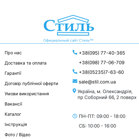
Про нас
+38(095) 77-40-365
+38(098) 77-06-709
Доставка та оплата
+38(05235)7-63-60
Гарантії
sale@stil.com.ua
Договір публічної оферти
Україна, м. Олександрія,
Умови використання
пр Соборний 66, 2 поверх
Вакансії
Каталог
ПН-ПТ: 09:00 - 18:00
Інструкція
СБ: 10:00 - 16:00
Фото / Відео