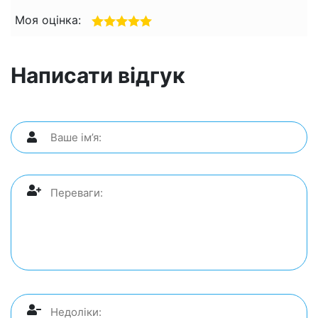
Моя оцінка:
Написати відгук