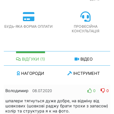
БУДЬ-ЯКА ФОРМА ОПЛАТИ
ПРОФЕСІЙНА
КОНСУЛЬТАЦІЯ
ВІДГУКИ (1)
ВІДЕО
НАГОРОДИ
ІНСТРУМЕНТ
Володимир
0
0
08.07.2020
шпалери тягнуться дуже добре, на відміну від
шовкових (шовкові раджу брати трохи з запасом)
колір та структура я к на фото.