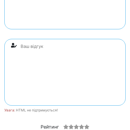
Увага:
HTML не підтримується!
Рейтинг