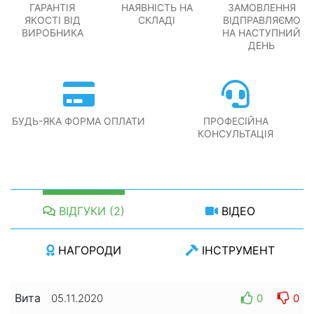
ГАРАНТІЯ
НАЯВНІСТЬ НА
ЗАМОВЛЕННЯ
ЯКОСТІ ВІД
СКЛАДІ
ВІДПРАВЛЯЄМО
ВИРОБНИКА
НА НАСТУПНИЙ
ДЕНЬ
БУДЬ-ЯКА ФОРМА ОПЛАТИ
ПРОФЕСІЙНА
КОНСУЛЬТАЦІЯ
ВІДГУКИ (2)
ВІДЕО
НАГОРОДИ
ІНСТРУМЕНТ
Вита
0
0
05.11.2020