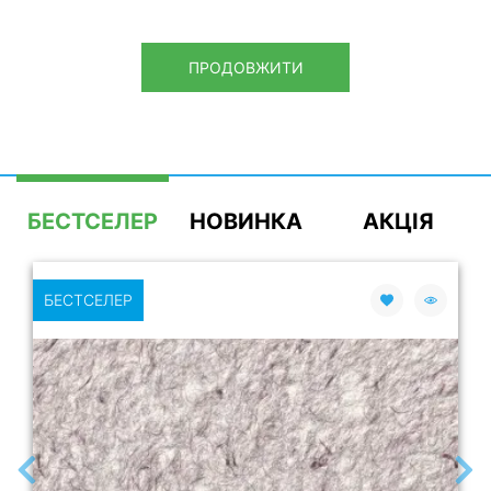
ПРОДОВЖИТИ
БЕСТСЕЛЕР
НОВИНКА
АКЦІЯ
БЕСТСЕЛЕР