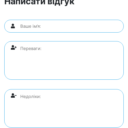
Написати відгук