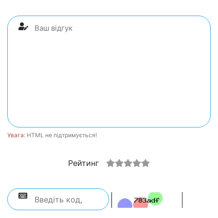
Увага:
HTML не підтримується!
Рейтинг