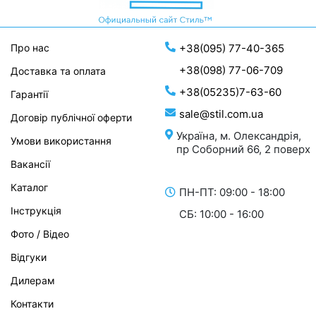
Про нас
+38(095) 77-40-365
+38(098) 77-06-709
Доставка та оплата
+38(05235)7-63-60
Гарантії
sale@stil.com.ua
Договір публічної оферти
Україна, м. Олександрія,
Умови використання
пр Соборний 66, 2 поверх
Вакансії
Каталог
ПН-ПТ: 09:00 - 18:00
Інструкція
СБ: 10:00 - 16:00
Фото / Відео
Відгуки
Дилерам
Контакти