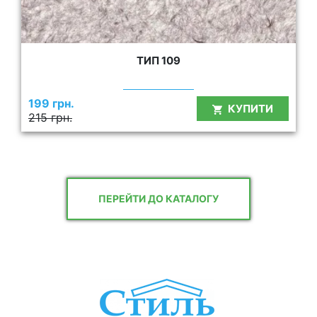
ТИП 109
199 грн.
КУПИТИ
215 грн.
ПЕРЕЙТИ ДО КАТАЛОГУ