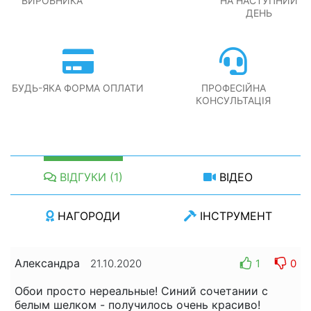
ВИРОБНИКА
НА НАСТУПНИЙ
ДЕНЬ
БУДЬ-ЯКА ФОРМА ОПЛАТИ
ПРОФЕСІЙНА
КОНСУЛЬТАЦІЯ
ВІДГУКИ (1)
ВІДЕО
НАГОРОДИ
ІНСТРУМЕНТ
Александра
1
0
21.10.2020
Обои просто нереальные! Синий сочетании с
белым шелком - получилось очень красиво!