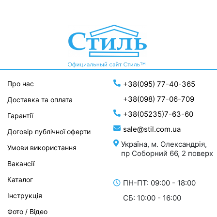
Про нас
+38(095) 77-40-365
+38(098) 77-06-709
Доставка та оплата
+38(05235)7-63-60
Гарантії
sale@stil.com.ua
Договір публічної оферти
Україна, м. Олександрія,
Умови використання
пр Соборний 66, 2 поверх
Вакансії
Каталог
ПН-ПТ: 09:00 - 18:00
Інструкція
СБ: 10:00 - 16:00
Фото / Відео