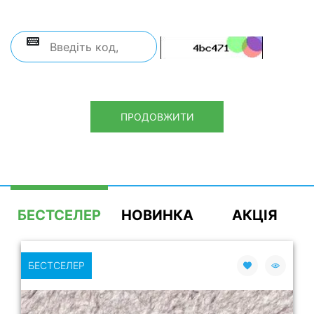
ПРОДОВЖИТИ
БЕСТСЕЛЕР
НОВИНКА
АКЦІЯ
БЕСТСЕЛЕР