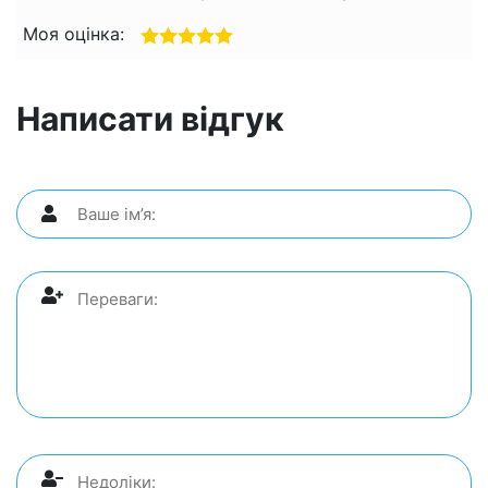
Моя оцінка:
Написати відгук