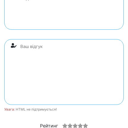
Увага:
HTML не підтримується!
Рейтинг