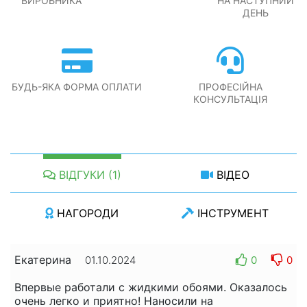
ВИРОБНИКА
НА НАСТУПНИЙ
ДЕНЬ
БУДЬ-ЯКА ФОРМА ОПЛАТИ
ПРОФЕСІЙНА
КОНСУЛЬТАЦІЯ
ВІДГУКИ (1)
ВІДЕО
НАГОРОДИ
ІНСТРУМЕНТ
Екатерина
0
0
01.10.2024
Впервые работали с жидкими обоями. Оказалось
очень легко и приятно! Наносили на