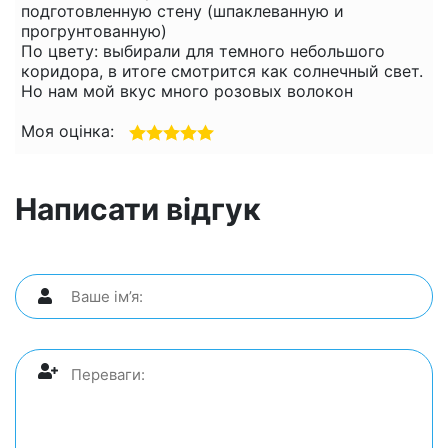
подготовленную стену (шпаклеванную и
прогрунтованную)
По цвету: выбирали для темного небольшого
коридора, в итоге смотрится как солнечный свет.
Но нам мой вкус много розовых волокон
Моя оцінка:
Написати відгук