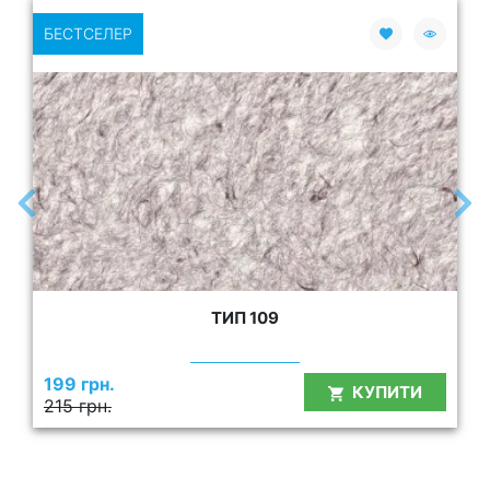
БЕСТСЕЛЕР
ТИП 109
199 грн.
КУПИТИ
215 грн.