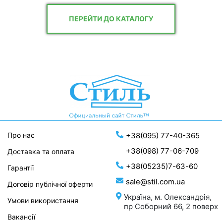
ПЕРЕЙТИ ДО КАТАЛОГУ
Про нас
+38(095) 77-40-365
+38(098) 77-06-709
Доставка та оплата
+38(05235)7-63-60
Гарантії
sale@stil.com.ua
Договір публічної оферти
Україна, м. Олександрія,
Умови використання
пр Соборний 66, 2 поверх
Вакансії