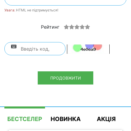
Увага:
HTML не підтримується!
Рейтинг
ПРОДОВЖИТИ
БЕСТСЕЛЕР
НОВИНКА
АКЦІЯ