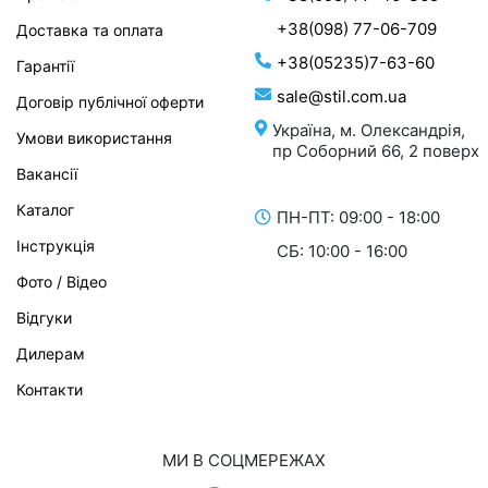
+38(098) 77-06-709
Доставка та оплата
+38(05235)7-63-60
Гарантії
sale@stil.com.ua
Договір публічної оферти
Україна, м. Олександрія,
Умови використання
пр Соборний 66, 2 поверх
Вакансії
Каталог
ПН-ПТ: 09:00 - 18:00
Інструкція
СБ: 10:00 - 16:00
Фото / Відео
Відгуки
Дилерам
Контакти
МИ В СОЦМЕРЕЖАХ