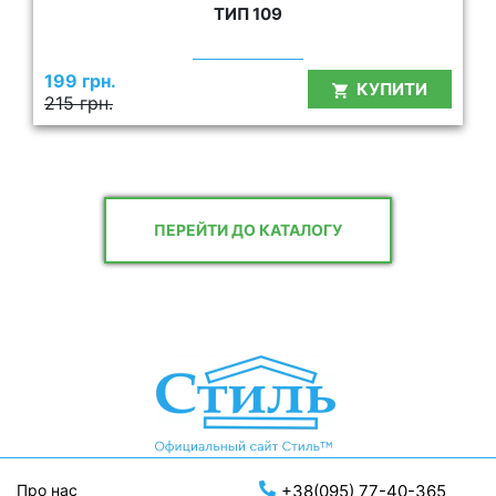
ТИП 109
199 грн.
КУПИТИ
215 грн.
ПЕРЕЙТИ ДО КАТАЛОГУ
Про нас
+38(095) 77-40-365