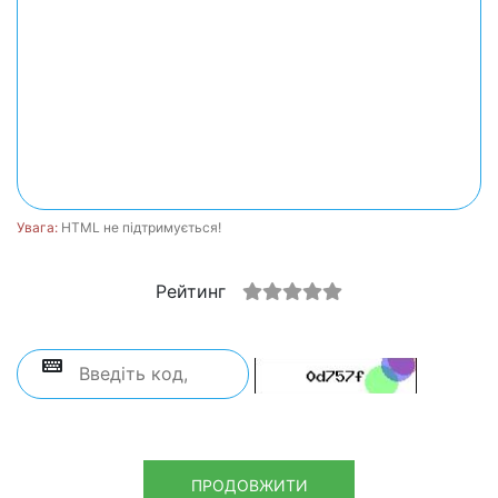
Увага:
HTML не підтримується!
Рейтинг
ПРОДОВЖИТИ