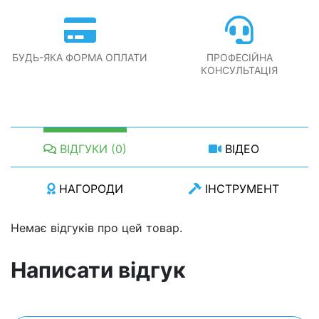
БУДЬ-ЯКА ФОРМА ОПЛАТИ
ПРОФЕСІЙНА
КОНСУЛЬТАЦІЯ
ВІДГУКИ (0)
ВІДЕО
НАГОРОДИ
ІНСТРУМЕНТ
Немає відгуків про цей товар.
Написати відгук