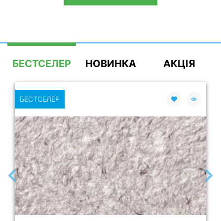
БЕСТСЕЛЕР
НОВИНКА
АКЦІЯ
БЕСТСЕЛЕР