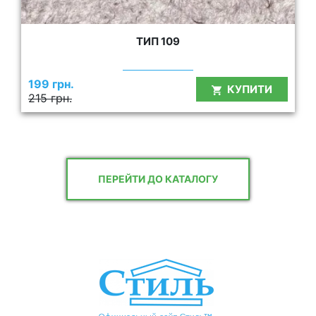
ТИП 109
199 грн.
КУПИТИ
215 грн.
ПЕРЕЙТИ ДО КАТАЛОГУ