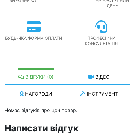
ВИРОБНИКА
НА НАСТУПНИЙ
ДЕНЬ
БУДЬ-ЯКА ФОРМА ОПЛАТИ
ПРОФЕСІЙНА
КОНСУЛЬТАЦІЯ
ВІДГУКИ (0)
ВІДЕО
НАГОРОДИ
ІНСТРУМЕНТ
Немає відгуків про цей товар.
Написати відгук