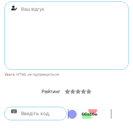
Увага:
HTML не підтримується!
Рейтинг