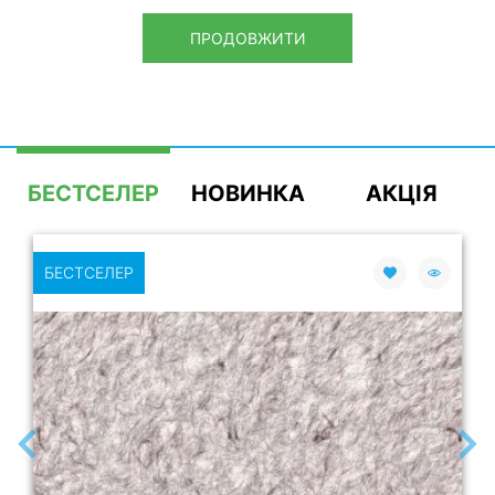
ПРОДОВЖИТИ
БЕСТСЕЛЕР
НОВИНКА
АКЦІЯ
БЕСТСЕЛЕР