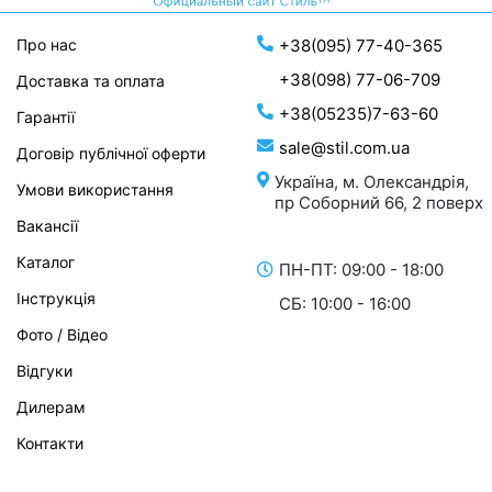
Про нас
+38(095) 77-40-365
+38(098) 77-06-709
Доставка та оплата
+38(05235)7-63-60
Гарантії
sale@stil.com.ua
Договір публічної оферти
Україна, м. Олександрія,
Умови використання
пр Соборний 66, 2 поверх
Вакансії
Каталог
ПН-ПТ: 09:00 - 18:00
Інструкція
СБ: 10:00 - 16:00
Фото / Відео
Відгуки
Дилерам
Контакти