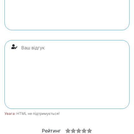
Увага:
HTML не підтримується!
Рейтинг