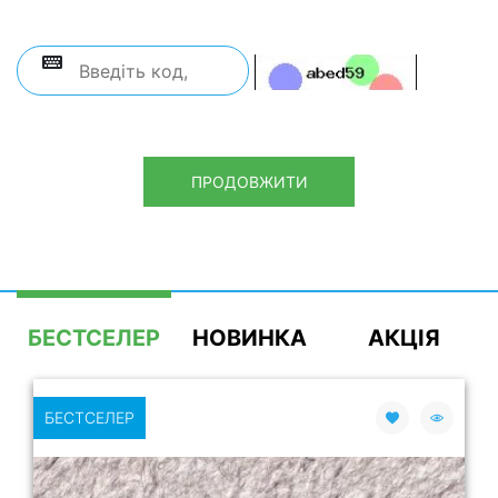
ПРОДОВЖИТИ
БЕСТСЕЛЕР
НОВИНКА
АКЦІЯ
БЕСТСЕЛЕР