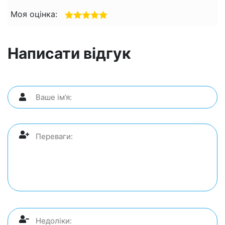
Моя оцінка:
Написати відгук