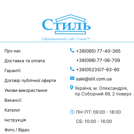
Про нас
+38(095) 77-40-365
+38(098) 77-06-709
Доставка та оплата
+38(05235)7-63-60
Гарантії
sale@stil.com.ua
Договір публічної оферти
Україна, м. Олександрія,
Умови використання
пр Соборний 66, 2 поверх
Вакансії
Каталог
ПН-ПТ: 09:00 - 18:00
Інструкція
СБ: 10:00 - 16:00
Фото / Відео