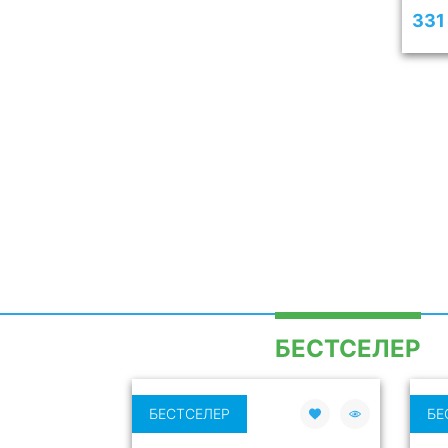
331 
БЕСТСЕЛЕР
БЕСТСЕЛЕР
БЕ