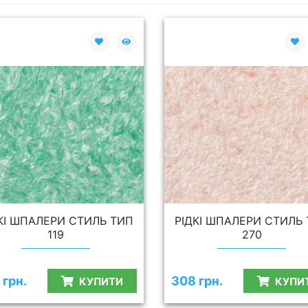
КІ ШПАЛЕРИ СТИЛЬ ТИП
РІДКІ ШПАЛЕРИ СТИЛЬ
119
270
 грн.
308 грн.
КУПИТИ
КУПИ