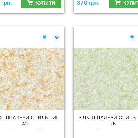
 грн.
370 грн.
КУПИТИ
КУПИ
КІ ШПАЛЕРИ СТИЛЬ ТИП
РІДКІ ШПАЛЕРИ СТИЛЬ
42
75