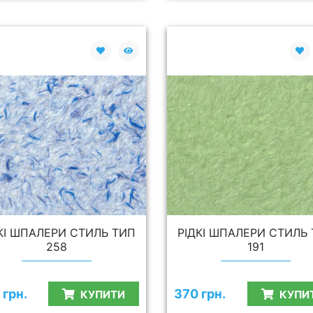
КІ ШПАЛЕРИ СТИЛЬ ТИП
РІДКІ ШПАЛЕРИ СТИЛЬ
258
191
 грн.
370 грн.
КУПИТИ
КУПИ