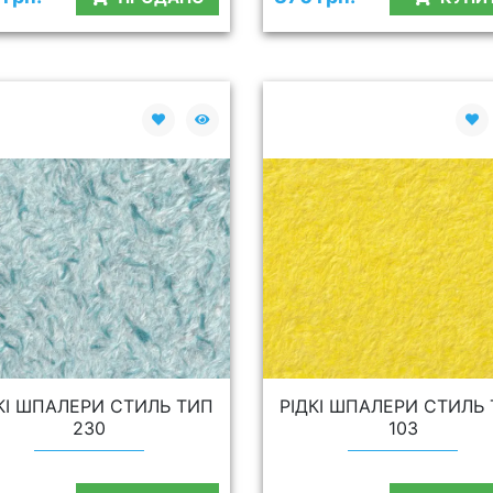
КІ ШПАЛЕРИ СТИЛЬ ТИП
РІДКІ ШПАЛЕРИ СТИЛЬ
230
103