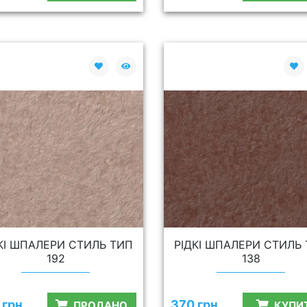
КІ ШПАЛЕРИ СТИЛЬ ТИП
РІДКІ ШПАЛЕРИ СТИЛЬ
192
138
 грн.
370 грн.
ПРОДАНО
КУПИ