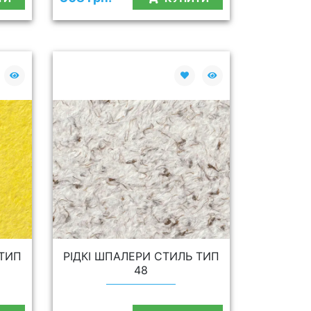
 ТИП
РІДКІ ШПАЛЕРИ СТИЛЬ ТИП
48