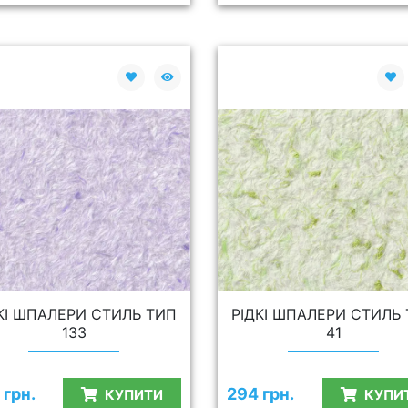
КІ ШПАЛЕРИ СТИЛЬ ТИП
РІДКІ ШПАЛЕРИ СТИЛЬ
133
41
 грн.
294 грн.
КУПИТИ
КУПИ