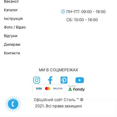
Вакансії
Каталог
ПН-ПТ: 09:00 - 18:00
Інструкція
СБ: 10:00 - 16:00
Фото / Відео
Відгуки
Дилерам
Контакти
МИ В СОЦМЕРЕЖАХ
Офіційний сайт Стиль ™ ©
2021. Всі права захищені