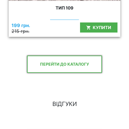
ТИП 109
199 грн.
КУПИТИ
215 грн.
ПЕРЕЙТИ ДО КАТАЛОГУ
ВІДГУКИ