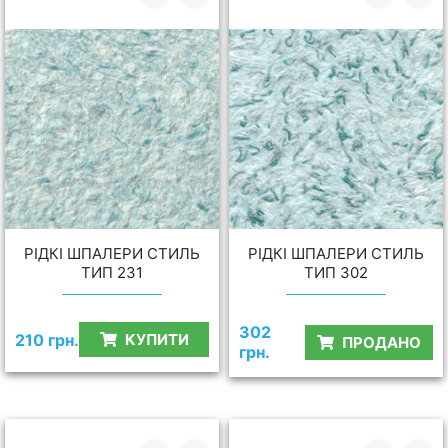
РІДКІ ШПАЛЕРИ СТИЛЬ
РІДКІ ШПАЛЕРИ СТИЛЬ
ТИП 231
ТИП 302
302
210 грн.
КУПИТИ
ПРОДАНО
грн.