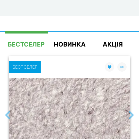
БЕСТСЕЛЕР
НОВИНКА
АКЦІЯ
БЕСТСЕЛЕР