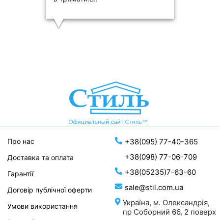
Про нас
+38(095) 77-40-365
+38(098) 77-06-709
Доставка та оплата
+38(05235)7-63-60
Гарантії
sale@stil.com.ua
Договір публічної оферти
Україна, м. Олександрія,
Умови використання
пр Соборний 66, 2 поверх