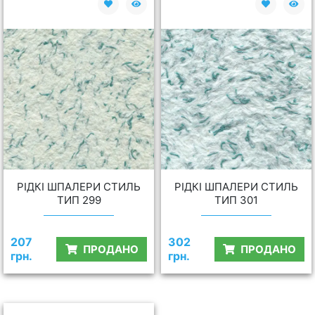
РІДКІ ШПАЛЕРИ СТИЛЬ
РІДКІ ШПАЛЕРИ СТИЛЬ
ТИП 299
ТИП 301
207
302
ПРОДАНО
ПРОДАНО
грн.
грн.