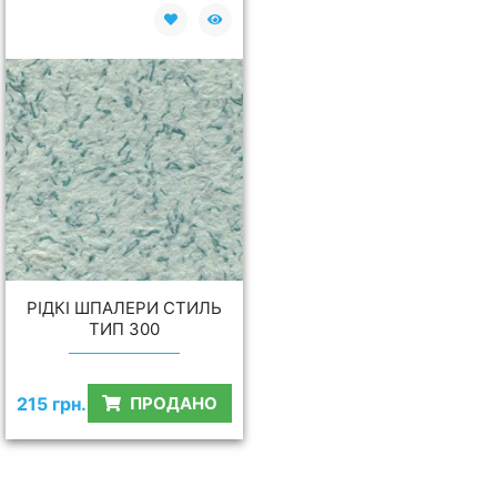
РІДКІ ШПАЛЕРИ СТИЛЬ
ТИП 300
215 грн.
ПРОДАНО