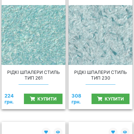
РІДКІ ШПАЛЕРИ СТИЛЬ
РІДКІ ШПАЛЕРИ СТИЛЬ
ТИП 261
ТИП 230
224
308
КУПИТИ
КУПИТИ
грн.
грн.