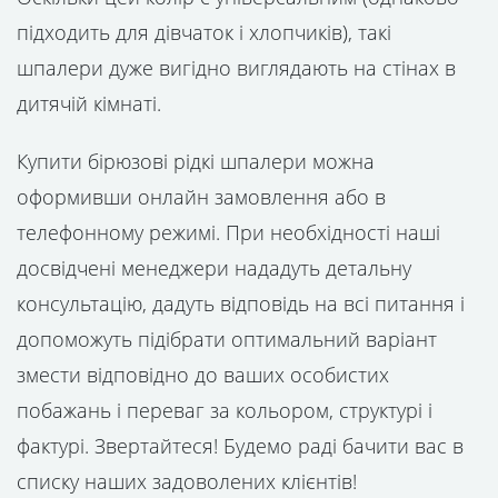
підходить для дівчаток і хлопчиків), такі
шпалери дуже вигідно виглядають на стінах в
дитячій кімнаті.
Купити бірюзові рідкі шпалери можна
оформивши онлайн замовлення або в
телефонному режимі. При необхідності наші
досвідчені менеджери нададуть детальну
консультацію, дадуть відповідь на всі питання і
допоможуть підібрати оптимальний варіант
змести відповідно до ваших особистих
побажань і переваг за кольором, структурі і
фактурі. Звертайтеся! Будемо раді бачити вас в
списку наших задоволених клієнтів!