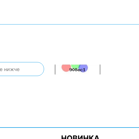
НОВИНКА