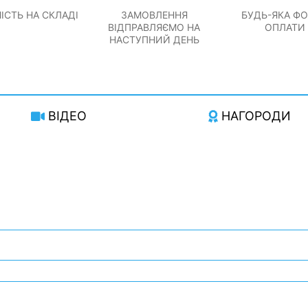
ІСТЬ НА СКЛАДІ
ЗАМОВЛЕННЯ
БУДЬ-ЯКА Ф
ВІДПРАВЛЯЄМО НА
ОПЛАТИ
НАСТУПНИЙ ДЕНЬ
ВІДЕО
НАГОРОДИ