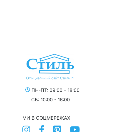
ПН-ПТ: 09:00 - 18:00
СБ: 10:00 - 16:00
МИ В СОЦМЕРЕЖАХ