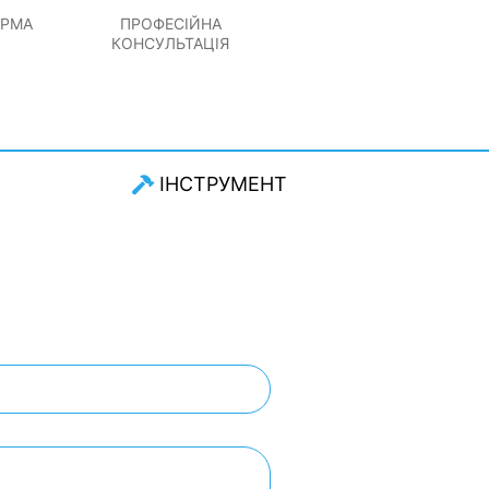
ОРМА
ПРОФЕСІЙНА
КОНСУЛЬТАЦІЯ
ІНСТРУМЕНТ