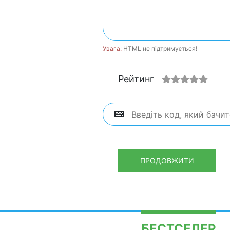
Увага:
HTML не підтримується!
Рейтинг
ПРОДОВЖИТИ
БЕСТСЕЛЕР