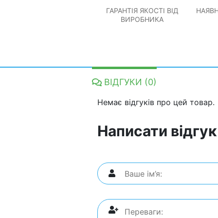
ГАРАНТІЯ ЯКОСТІ ВІД
НАЯВН
ВИРОБНИКА
ВІДГУКИ (0)
Немає відгуків про цей товар.
Написати відгук