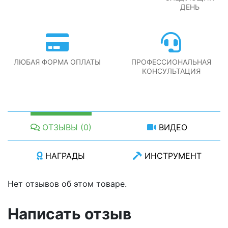
ДЕНЬ
ЛЮБАЯ ФОРМА ОПЛАТЫ
ПРОФЕССИОНАЛЬНАЯ
КОНСУЛЬТАЦИЯ
ОТЗЫВЫ (0)
ВИДЕО
НАГРАДЫ
ИНСТРУМЕНТ
Нет отзывов об этом товаре.
Написать отзыв