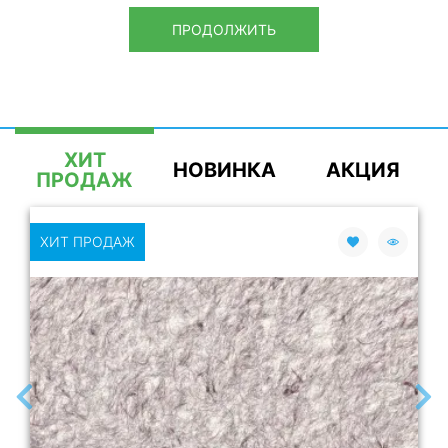
ПРОДОЛЖИТЬ
ХИТ
НОВИНКА
АКЦИЯ
ПРОДАЖ
ХИТ ПРОДАЖ