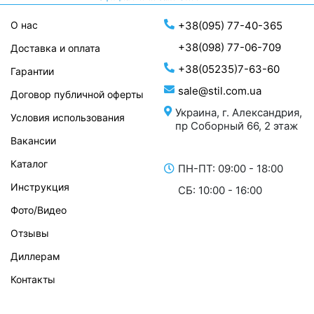
О нас
+38(095) 77-40-365
+38(098) 77-06-709
Доставка и оплата
+38(05235)7-63-60
Гарантии
sale@stil.com.ua
Договор публичной оферты
Украина, г. Александрия,
Условия использования
пр Соборный 66, 2 этаж
Вакансии
Каталог
ПН-ПТ: 09:00 - 18:00
Инструкция
СБ: 10:00 - 16:00
Фото/Видео
Отзывы
Диллерам
Контакты