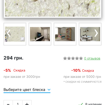
‹
›
294 грн.
0 отзывов
-5%
-10%
Скидка
Скидка
при заказе от 3000грн
при заказе от 5000 грн
* СКИДКИ НЕ СУММИРУЮТСЯ
Выберите цвет блеска
-
+
В наличии