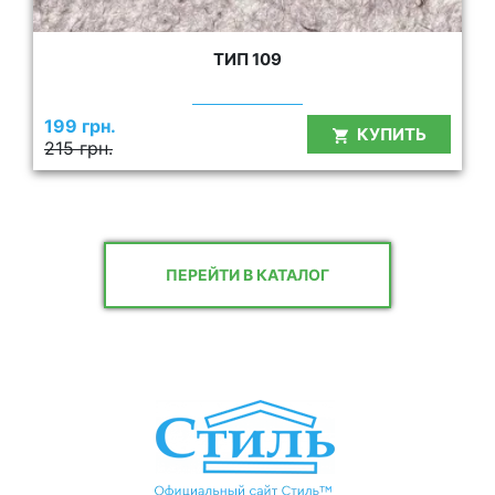
ТИП 109
199 грн.
КУПИТЬ
215 грн.
ПЕРЕЙТИ В КАТАЛОГ