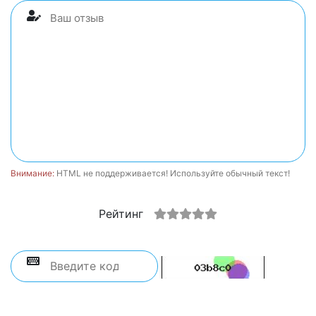
Внимание:
HTML не поддерживается! Используйте обычный текст!
Рейтинг