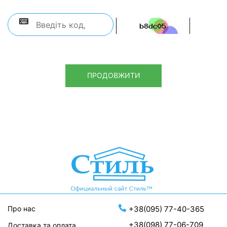
ПРОДОВЖИТИ
Про нас
+38(095) 77-40-365
+38(098) 77-06-709
Доставка та оплата