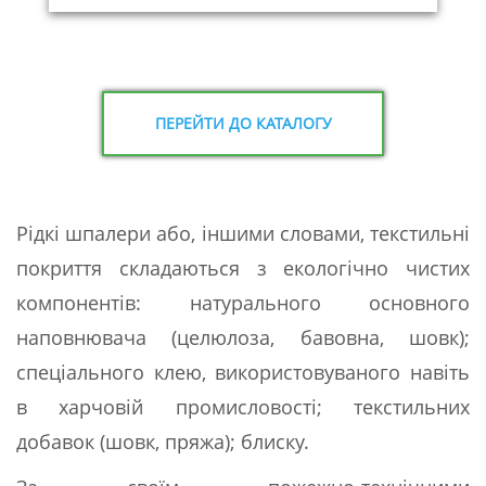
ПЕРЕЙТИ ДО КАТАЛОГУ
Рідкі шпалери або, іншими словами, текстильні
покриття складаються з екологічно чистих
компонентів: натурального основного
наповнювача (целюлоза, бавовна, шовк);
спеціального клею, використовуваного навіть
в харчовій промисловості; текстильних
добавок (шовк, пряжа); блиску.