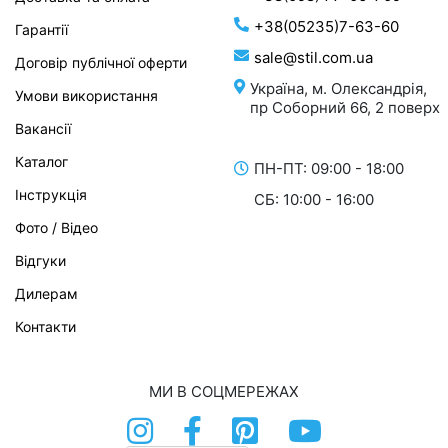
+38(05235)7-63-60
Гарантії
sale@stil.com.ua
Договір публічної оферти
Україна, м. Олександрія,
Умови використання
пр Соборний 66, 2 поверх
Вакансії
Каталог
ПН-ПТ: 09:00 - 18:00
Інструкція
СБ: 10:00 - 16:00
Фото / Відео
Відгуки
Дилерам
Контакти
МИ В СОЦМЕРЕЖАХ