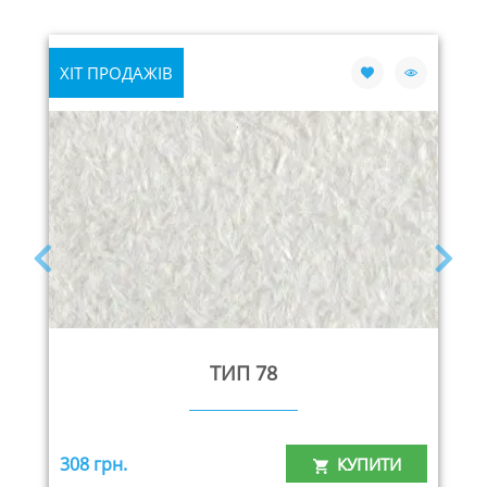
ХІТ ПРОДАЖІВ
ТИП 78
308 грн.
КУПИТИ