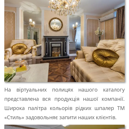
На віртуальних полицях нашого каталогу
представлена ​​вся продукція нашої компанії.
Широка палітра кольорів рідких шпалер ТМ
«Стиль» задовольняє запити наших клієнтів.