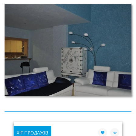
ХІТ ПРОДАЖІВ