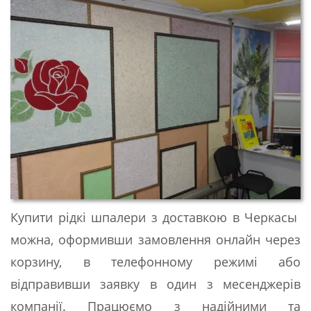
Купити рідкі шпалери з доставкою в Черкасы
можна, оформивши замовлення онлайн через
корзину, в телефонному режимі або
відправивши заявку в один з месенджерів
компанії. Працюємо з надійними та