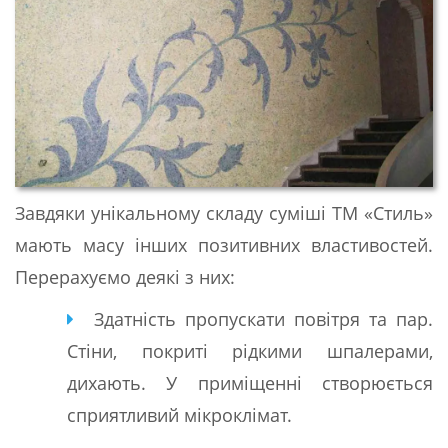
Завдяки унікальному складу суміші ТМ «Стиль»
мають масу інших позитивних властивостей.
Перерахуємо деякі з них:
Здатність пропускати повітря та пар.
Стіни, покриті рідкими шпалерами,
дихають. У приміщенні створюється
сприятливий мікроклімат.