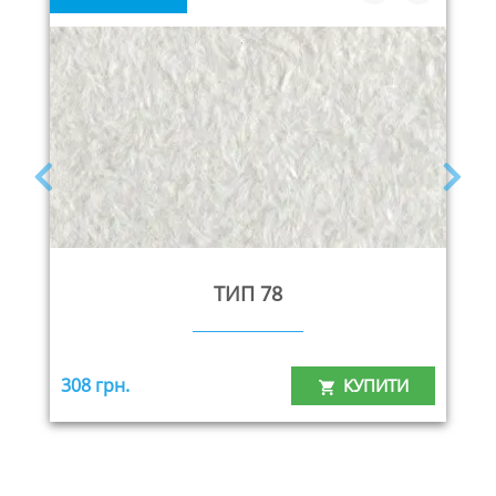
ТИП 78
308 грн.
КУПИТИ