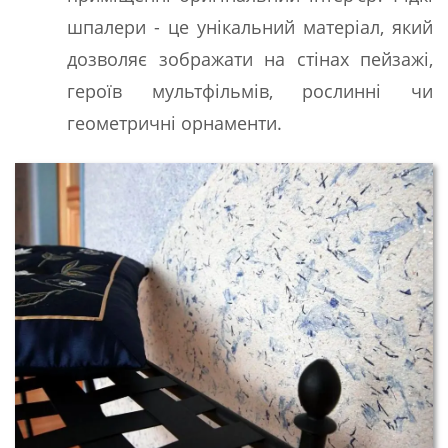
шпалери - це унікальний матеріал, який
дозволяє зображати на стінах пейзажі,
героїв мультфільмів, рослинні чи
геометричні орнаменти.