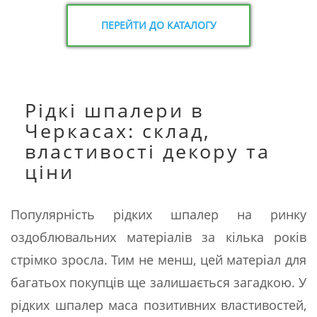
ПЕРЕЙТИ ДО КАТАЛОГУ
Рідкі шпалери в
Черкасах: склад,
властивості декору та
ціни
Популярність рідких шпалер на ринку
оздоблювальних матеріалів за кілька років
стрімко зросла. Тим не менш, цей матеріал для
багатьох покупців ще залишається загадкою. У
рідких шпалер маса позитивних властивостей,