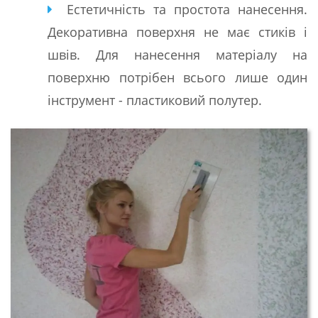
Естетичність та простота нанесення.
Декоративна поверхня не має стиків і
швів. Для нанесення матеріалу на
поверхню потрібен всього лише один
інструмент - пластиковий полутер.