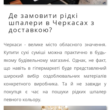
Де замовити рідкі
шпалери в Черкасах з
доставкою?
Черкаси - велике місто обласного значення.
Купити сухі суміші можна практично в будь-
якому будівельному магазині. Однак, не факт,
що навіть в гіпермаркеті буде представлений
широкий вибір оздоблювальних матеріалів
конкретного виробника. Та й не завжди у
покупця є час на пошуки рідких шпалер
певного кольору.