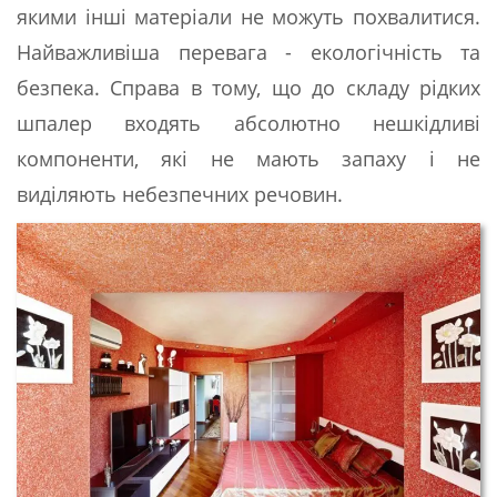
якими інші матеріали не можуть похвалитися.
Найважливіша перевага - екологічність та
безпека. Справа в тому, що до складу рідких
шпалер входять абсолютно нешкідливі
компоненти, які не мають запаху і не
виділяють небезпечних речовин.