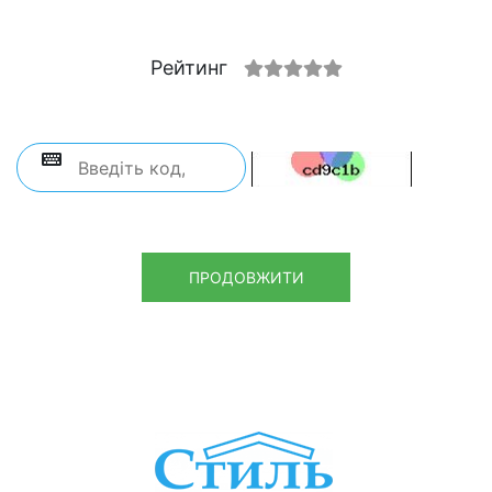
Рейтинг
ПРОДОВЖИТИ