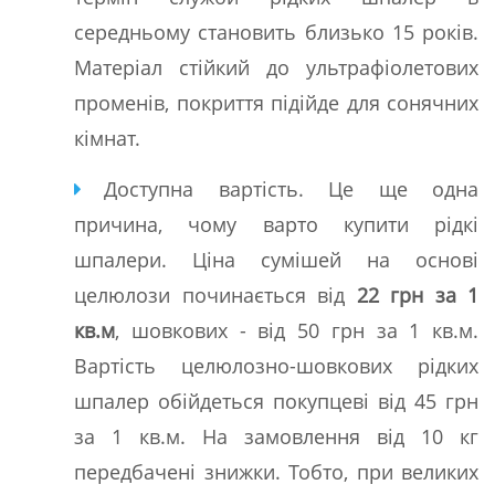
середньому становить близько 15 років.
Матеріал стійкий до ультрафіолетових
променів, покриття підійде для сонячних
кімнат.
Доступна вартість. Це ще одна
причина, чому варто купити рідкі
шпалери. Ціна сумішей на основі
целюлози починається від
22 грн за 1
кв.м
, шовкових - від 50 грн за 1 кв.м.
Вартість целюлозно-шовкових рідких
шпалер обійдеться покупцеві від 45 грн
за 1 кв.м. На замовлення від 10 кг
передбачені знижки. Тобто, при великих