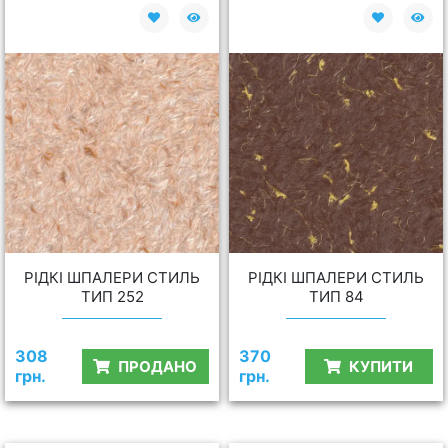
РІДКІ ШПАЛЕРИ СТИЛЬ
РІДКІ ШПАЛЕРИ СТИЛЬ
ТИП 252
ТИП 84
308
370
ПРОДАНО
КУПИТИ
грн.
грн.