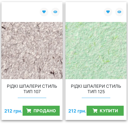
РІДКІ ШПАЛЕРИ СТИЛЬ
РІДКІ ШПАЛЕРИ СТИЛЬ
ТИП 107
ТИП 125
212 грн.
212 грн.
ПРОДАНО
КУПИТИ