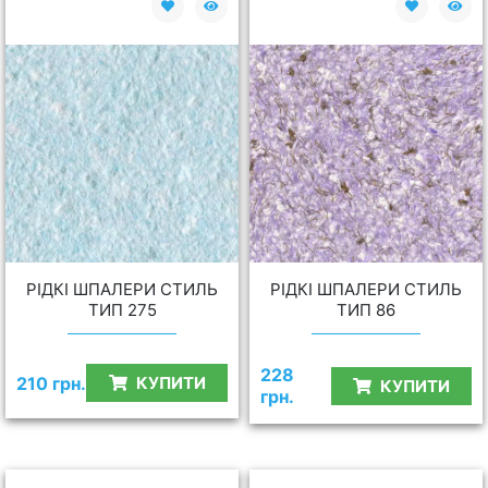
РІДКІ ШПАЛЕРИ СТИЛЬ
РІДКІ ШПАЛЕРИ СТИЛЬ
ТИП 275
ТИП 86
228
210 грн.
КУПИТИ
КУПИТИ
грн.