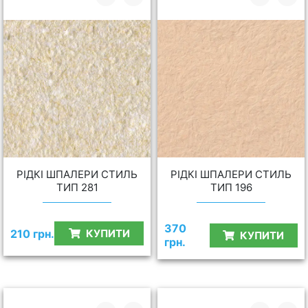
РІДКІ ШПАЛЕРИ СТИЛЬ
РІДКІ ШПАЛЕРИ СТИЛЬ
ТИП 281
ТИП 196
370
210 грн.
КУПИТИ
КУПИТИ
грн.