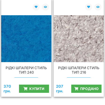
РІДКІ ШПАЛЕРИ СТИЛЬ
РІДКІ ШПАЛЕРИ СТИЛЬ
ТИП 240
ТИП 216
370
207
КУПИТИ
ПРОДАНО
грн.
грн.