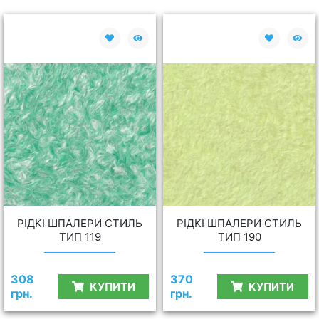
РІДКІ ШПАЛЕРИ СТИЛЬ
РІДКІ ШПАЛЕРИ СТИЛЬ
ТИП 119
ТИП 190
308
370
КУПИТИ
КУПИТИ
грн.
грн.