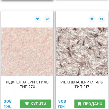
РІДКІ ШПАЛЕРИ СТИЛЬ
РІДКІ ШПАЛЕРИ СТИЛЬ
ТИП 270
ТИП 217
308
308
КУПИТИ
ПРОДАНО
грн.
грн.