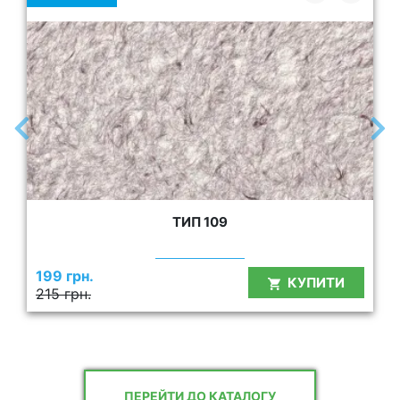
ТИП 109
199 грн.
КУПИТИ
215 грн.
ПЕРЕЙТИ ДО КАТАЛОГУ