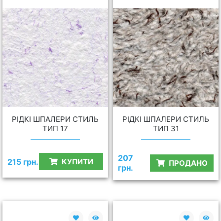
РІДКІ ШПАЛЕРИ СТИЛЬ
РІДКІ ШПАЛЕРИ СТИЛЬ
ТИП 17
ТИП 31
207
215 грн.
КУПИТИ
ПРОДАНО
грн.