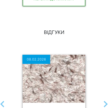
ВІДГУКИ
08.02.2026