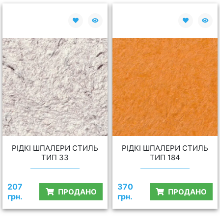
РІДКІ ШПАЛЕРИ СТИЛЬ
РІДКІ ШПАЛЕРИ СТИЛЬ
ТИП 33
ТИП 184
207
370
ПРОДАНО
ПРОДАНО
грн.
грн.