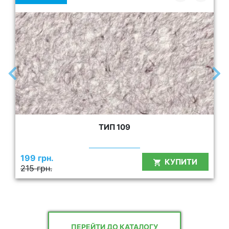
ТИП 109
199 грн.
КУПИТИ
215 грн.
ПЕРЕЙТИ ДО КАТАЛОГУ