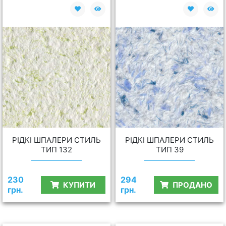
РІДКІ ШПАЛЕРИ СТИЛЬ
РІДКІ ШПАЛЕРИ СТИЛЬ
ТИП 132
ТИП 39
230
294
КУПИТИ
ПРОДАНО
грн.
грн.