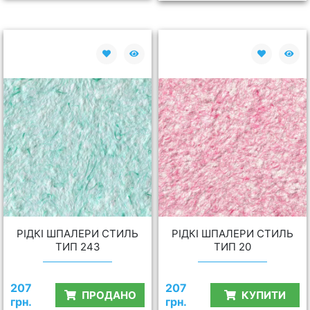
РІДКІ ШПАЛЕРИ СТИЛЬ
РІДКІ ШПАЛЕРИ СТИЛЬ
ТИП 243
ТИП 20
207
207
ПРОДАНО
КУПИТИ
грн.
грн.