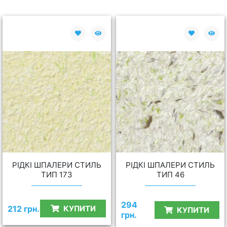
РІДКІ ШПАЛЕРИ СТИЛЬ
РІДКІ ШПАЛЕРИ СТИЛЬ
ТИП 173
ТИП 46
294
212 грн.
КУПИТИ
КУПИТИ
грн.