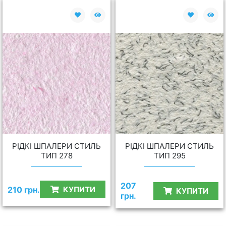
РІДКІ ШПАЛЕРИ СТИЛЬ
РІДКІ ШПАЛЕРИ СТИЛЬ
ТИП 278
ТИП 295
207
210 грн.
КУПИТИ
КУПИТИ
грн.