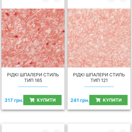
РІДКІ ШПАЛЕРИ СТИЛЬ
РІДКІ ШПАЛЕРИ СТИЛЬ
ТИП 165
ТИП 121
317 грн.
241 грн.
КУПИТИ
КУПИТИ