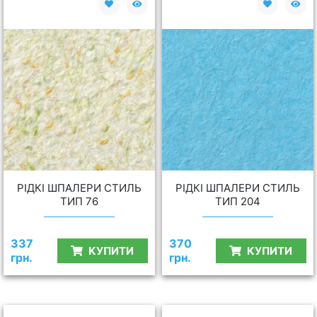
РІДКІ ШПАЛЕРИ СТИЛЬ
РІДКІ ШПАЛЕРИ СТИЛЬ
ТИП 76
ТИП 204
337
370
КУПИТИ
КУПИТИ
грн.
грн.