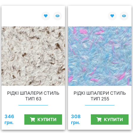
РІДКІ ШПАЛЕРИ СТИЛЬ
РІДКІ ШПАЛЕРИ СТИЛЬ
ТИП 63
ТИП 255
346
308
КУПИТИ
КУПИТИ
грн.
грн.