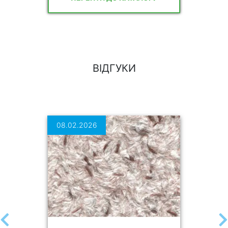
ВІДГУКИ
08.02.2026