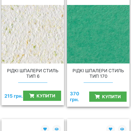
РІДКІ ШПАЛЕРИ СТИЛЬ
РІДКІ ШПАЛЕРИ СТИЛЬ
ТИП 6
ТИП 170
370
215 грн.
КУПИТИ
КУПИТИ
грн.