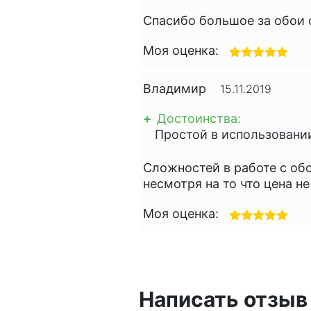
Спасибо большое за обои 
Моя оценка:
Владимир
15.11.2019
+
Достоинства:
Простой в использовани
Сложностей в работе с обо
несмотря на то что цена не
Моя оценка:
Написать отзыв