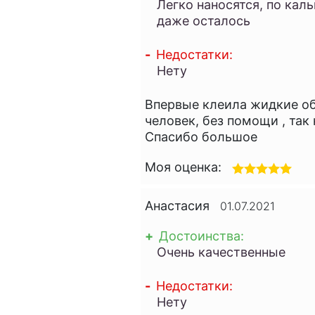
Легко наносятся, по кал
даже осталось
-
Недостатки:
Нету
Впервые клеила жидкие об
человек, без помощи , так
Спасибо большое
Моя оценка:
Анастасия
01.07.2021
+
Достоинства:
Очень качественные
-
Недостатки:
Нету