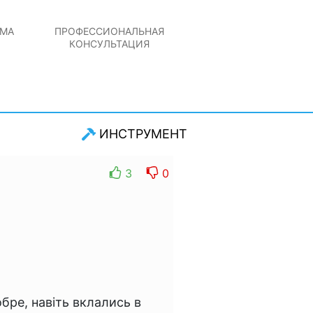
РМА
ПРОФЕССИОНАЛЬНАЯ
КОНСУЛЬТАЦИЯ
ИНСТРУМЕНТ
3
0
бре, навіть вклались в