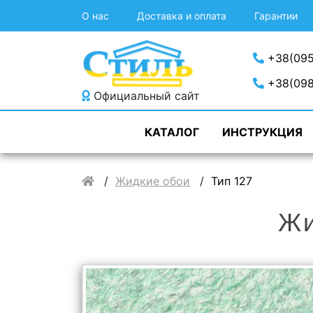
О нас
Доставка и оплата
Гарантии
+38(095
+38(098
Официальный сайт
КАТАЛОГ
ИНСТРУКЦИЯ
Жидкие обои
Тип 127
Жи