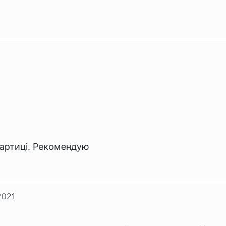
картиці. Рекомендую
2021