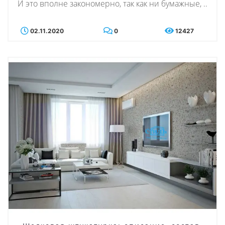
И это вполне закономерно, так как ни бумажные, ..
02.11.2020
0
12427