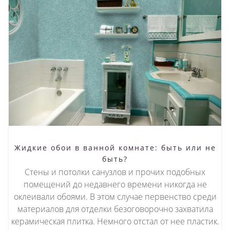
Жидкие обои в ванной комнате: быть или не
быть?
Стены и потолки санузлов и прочих подобных
помещений до недавнего времени никогда не
оклеивали обоями. В этом случае первенство среди
материалов для отделки безоговорочно захватила
керамическая плитка. Немного отстал от нее пластик.