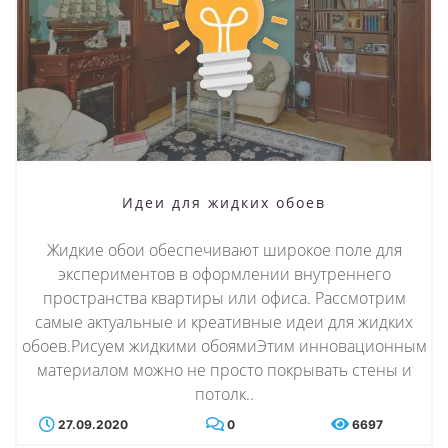
Идеи для жидких обоев
Жидкие обои обеспечивают широкое поле для
экспериментов в оформлении внутреннего
пространства квартиры или офиса. Рассмотрим
самые актуальные и креативные идеи для жидких
обоев.Рисуем жидкими обоямиЭтим инновационным
материалом можно не просто покрывать стены и
потолк..
27.09.2020
0
6697