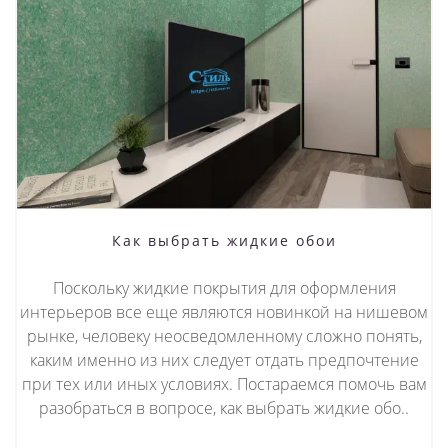
Как выбрать жидкие обои
Поскольку жидкие покрытия для оформления
интерьеров все еще являются новинкой на нишевом
рынке, человеку неосведомленному сложно понять,
каким именно из них следует отдать предпочтение
при тех или иных условиях. Постараемся помочь вам
разобраться в вопросе, как выбрать жидкие обо..