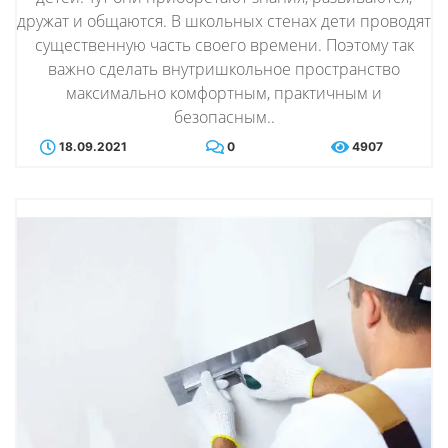
дружат и общаются. В школьных стенах дети проводят
существенную часть своего времени. Поэтому так
важно сделать внутришкольное пространство
максимально комфортным, практичным и
безопасным..
18.09.2021
0
4907