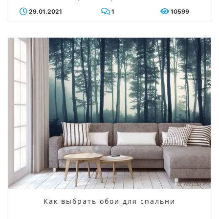
29.01.2021
1
10599
Как выбрать обои для спальни