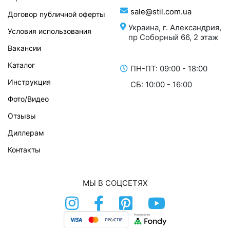
sale@stil.com.ua
Договор публичной оферты
Украина, г. Александрия,
Условия использования
пр Соборный 66, 2 этаж
Вакансии
Каталог
ПН-ПТ: 09:00 - 18:00
Инструкция
СБ: 10:00 - 16:00
Фото/Видео
Отзывы
Диллерам
Контакты
МЫ В СОЦСЕТЯХ