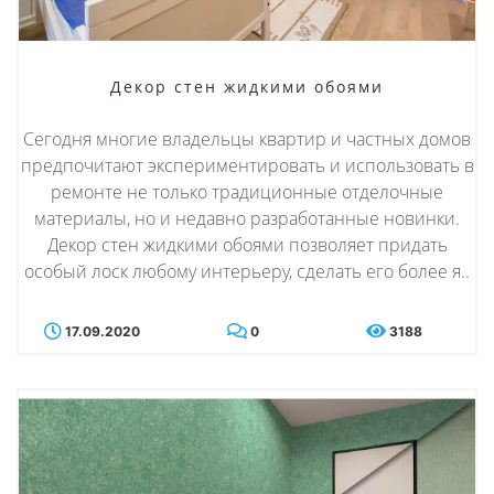
Декор стен жидкими обоями
Сегодня многие владельцы квартир и частных домов
предпочитают экспериментировать и использовать в
ремонте не только традиционные отделочные
материалы, но и недавно разработанные новинки.
Декор стен жидкими обоями позволяет придать
особый лоск любому интерьеру, сделать его более я..
17.09.2020
0
3188