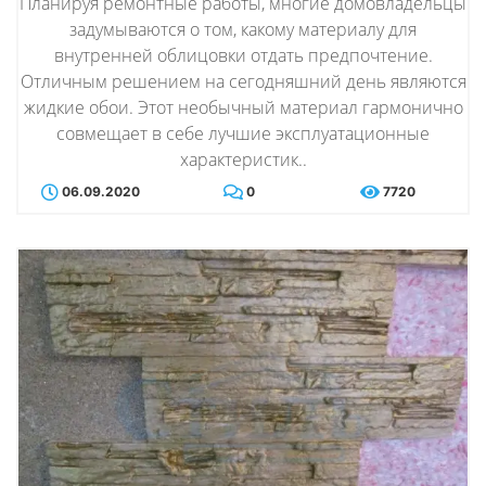
Планируя ремонтные работы, многие домовладельцы
задумываются о том, какому материалу для
внутренней облицовки отдать предпочтение.
Отличным решением на сегодняшний день являются
жидкие обои. Этот необычный материал гармонично
совмещает в себе лучшие эксплуатационные
характеристик..
06.09.2020
0
7720