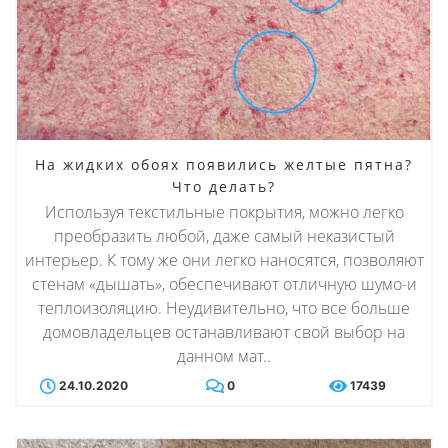
На жидких обоях появились желтые пятна?
Что делать?
Используя текстильные покрытия, можно легко
преобразить любой, даже самый неказистый
интерьер. К тому же они легко наносятся, позволяют
стенам «дышать», обеспечивают отличную шумо-и
теплоизоляцию. Неудивительно, что все больше
домовладельцев останавливают свой выбор на
данном мат..
24.10.2020
0
17439