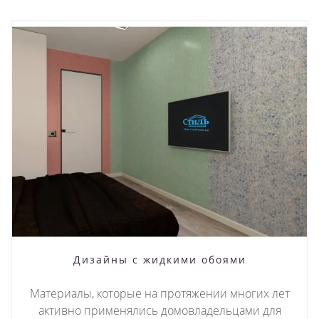
Дизайны с жидкими обоями
Материалы, которые на протяжении многих лет
активно применялись домовладельцами для