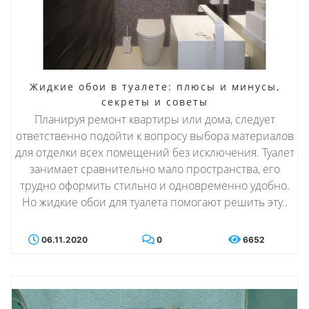
Жидкие обои в туалете: плюсы и минусы,
секреты и советы
Планируя ремонт квартиры или дома, следует
ответственно подойти к вопросу выбора материалов
для отделки всех помещений без исключения. Туалет
занимает сравнительно мало пространства, его
трудно оформить стильно и одновременно удобно.
Но жидкие обои для туалета помогают решить эту..
06.11.2020
0
6652