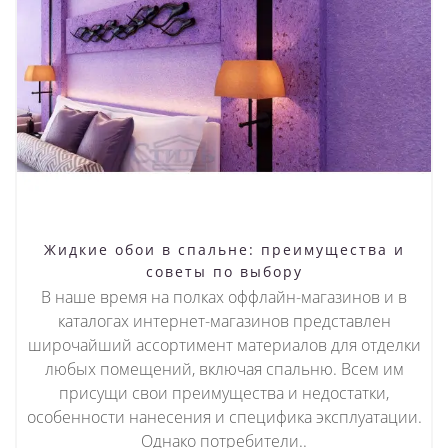
Жидкие обои в спальне: преимущества и
советы по выбору
В наше время на полках оффлайн-магазинов и в
каталогах интернет-магазинов представлен
широчайший ассортимент материалов для отделки
любых помещений, включая спальню. Всем им
присущи свои преимущества и недостатки,
особенности нанесения и специфика эксплуатации.
Однако потребители..