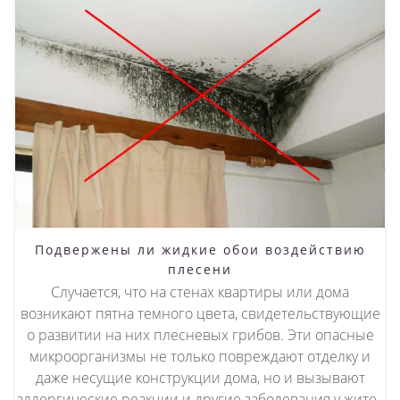
Подвержены ли жидкие обои воздействию
плесени
Случается, что на стенах квартиры или дома
возникают пятна темного цвета, свидетельствующие
о развитии на них плесневых грибов. Эти опасные
микроорганизмы не только повреждают отделку и
даже несущие конструкции дома, но и вызывают
аллергические реакции и другие заболевания у жите..