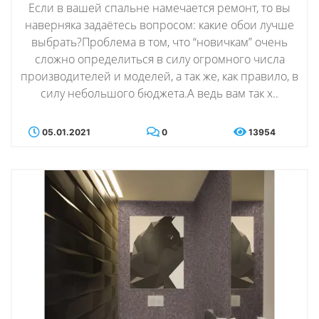
Если в вашей спальне намечается ремонт, то вы
наверняка задаётесь вопросом: какие обои лучше
выбрать?Проблема в том, что “новичкам” очень
сложно определиться в силу огромного числа
производителей и моделей, а так же, как правило, в
силу небольшого бюджета.А ведь вам так х..
05.01.2021
0
13954