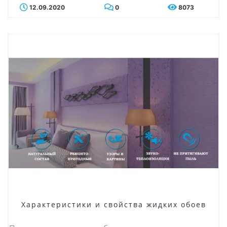
12.09.2020
0
8073
Характеристики и свойства жидких обоев