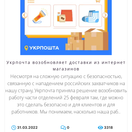
Укрпочта возобновляет доставки из интернет
магазинов
Несмотря на сложную ситуацию с безопасностью,
связанную с нападением российских захватчиков на
нашу страну, Укрпочта приняла решение возобновить
работу части отделений 25 февраля там, где можно
это сделать безопасно и для клиентов и для
работников. Мы понимаем, насколько наша раб..
31.03.2022
0
3318