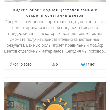
Жидкие обои: модная цветовая гамма и
секреты сочетания цветов
Оформляя внутреннее пространство, нужно не только
ориентироваться на свои предпочтения, но и
придерживаться некоторых правил. Только так вы
сможете получить действительно качественный
результат. Важную роль играет правильный подбор
цветов отделочных материалов. Сегодня мы поговор..
04.10.2020
0
14197