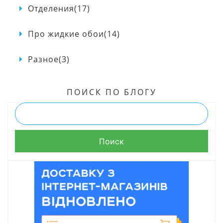
Отделения(17)
Про жидкие обои(14)
Разное(3)
ПОИСК ПО БЛОГУ