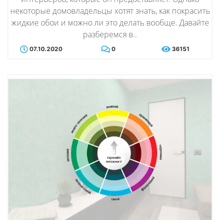
некоторые домовладельцы хотят знать, как покрасить
жидкие обои и можно ли это делать вообще. Давайте
разберемся в..
07.10.2020
0
36151