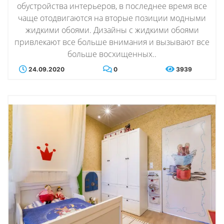
обустройства интерьеров, в последнее время все
чаще отодвигаются на вторые позиции модными
жидкими обоями. Дизайны с жидкими обоями
привлекают все больше внимания и вызывают все
больше восхищенных..
24.09.2020
0
3939