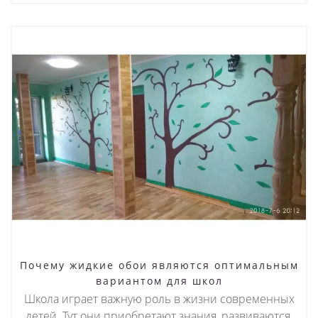
Почему жидкие обои являются оптимальным
вариантом для школ
Школа играет важную роль в жизни современных
детей. Тут они приобретают знания, развиваются,