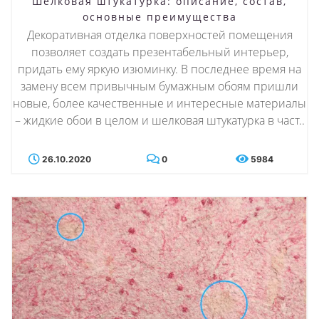
Шелковая штукатурка: описание, состав,
основные преимущества
Декоративная отделка поверхностей помещения
позволяет создать презентабельный интерьер,
придать ему яркую изюминку. В последнее время на
замену всем привычным бумажным обоям пришли
новые, более качественные и интересные материалы
– жидкие обои в целом и шелковая штукатурка в част..
26.10.2020
0
5984