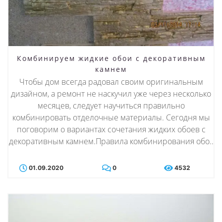
Комбинируем жидкие обои с декоративным
камнем
Чтобы дом всегда радовал своим оригинальным
дизайном, а ремонт не наскучил уже через несколько
месяцев, следует научиться правильно
комбинировать отделочные материалы. Сегодня мы
поговорим о вариантах сочетания жидких обоев с
декоративным камнем.Правила комбинирования обо..
01.09.2020
0
4532