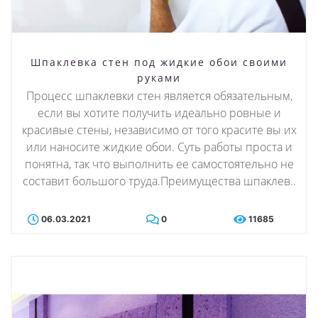
Шпаклевка стен под жидкие обои своими
руками
Процесс шпаклевки стен является обязательным,
если вы хотите получить идеально ровные и
красивые стены, независимо от того красите вы их
или наносите жидкие обои. Суть работы проста и
понятна, так что выполнить ее самостоятельно не
составит большого труда.Преимущества шпаклев..
06.03.2021
0
11685