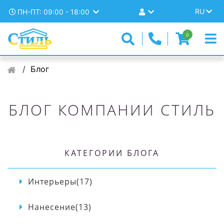
RU
ПН-ПТ: 09:00 - 18:00
0
Блог
БЛОГ КОМПАНИИ СТИЛЬ
КАТЕГОРИИ БЛОГА
Интерьеры(17)
Нанесение(13)