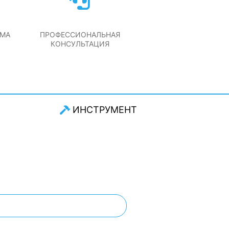
РМА
ПРОФЕССИОНАЛЬНАЯ
КОНСУЛЬТАЦИЯ
ИНСТРУМЕНТ