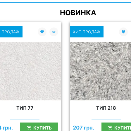
НОВИНКА
 ПРОДАЖ
ХИТ ПРОДАЖ
ТИП 77
ТИП 218
 грн.
207 грн.
КУПИТЬ
КУПИТ