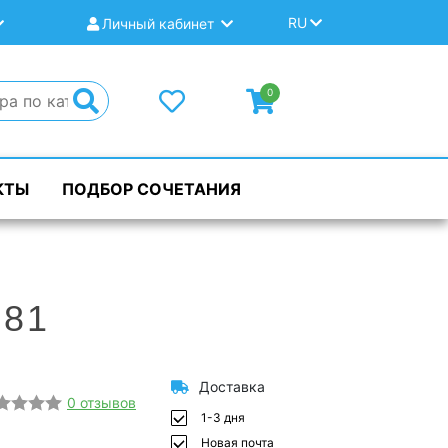
RU
Личный кабинет
0
КТЫ
ПОДБОР СОЧЕТАНИЯ
281
Доставка
0 отзывов
1-3 дня
Новая почта