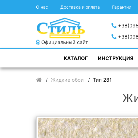
О нас
Доставка и оплата
Гарантии
+38(095
+38(098
Официальный сайт
КАТАЛОГ
ИНСТРУКЦИЯ
Жидкие обои
Тип 281
Жи