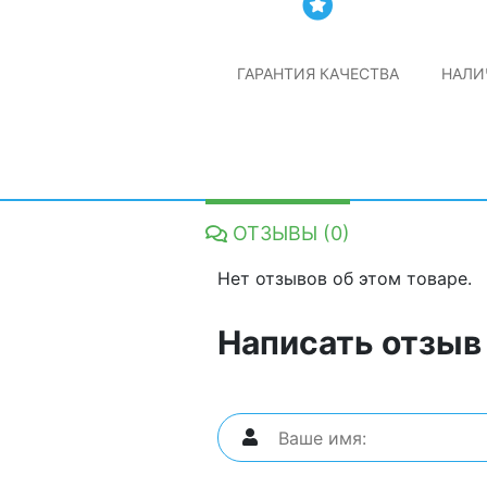
ГАРАНТИЯ КАЧЕСТВА
НАЛИ
ОТЗЫВЫ (0)
Нет отзывов об этом товаре.
Написать отзыв