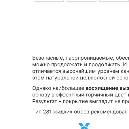
Безопасные, паропроницаемые, обес
можно продолжать и продолжать. И в
отличается высочайшим уровнем кач
этом натуральной целлюлозной осно
Однако наибольшее
восхищение выз
основу в эффектный горчичный цвет 
Результат – покрытие выглядит не пр
Тип 281 жидких обоев рекомендован