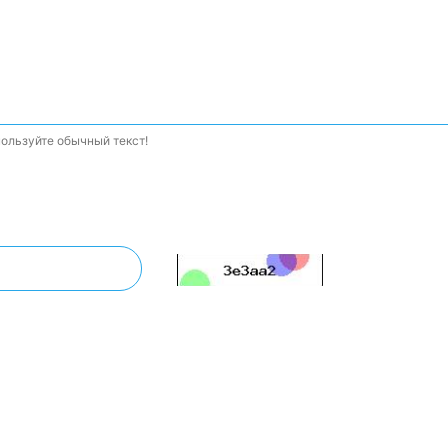
ользуйте обычный текст!