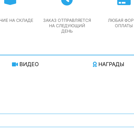
ЧИЕ НА СКЛАДЕ
ЗАКАЗ ОТПРАВЛЯЕТСЯ
ЛЮБАЯ ФО
НА СЛЕДУЮЩИЙ
ОПЛАТЫ
ДЕНЬ
ВИДЕО
НАГРАДЫ