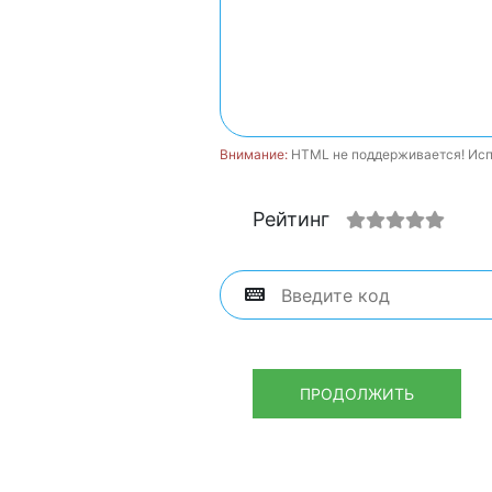
Внимание:
HTML не поддерживается! Исп
Рейтинг
ПРОДОЛЖИТЬ