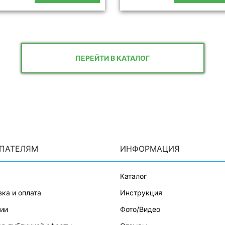
ПЕРЕЙТИ В КАТАЛОГ
ПАТЕЛЯМ
ИНФОРМАЦИЯ
Каталог
ка и оплата
Инструкция
тии
Фото/Видео