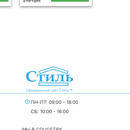
215 грн.
215 грн.
ПН-ПТ: 09:00 - 18:00
СБ: 10:00 - 16:00
МЫ В СОЦСЕТЯХ