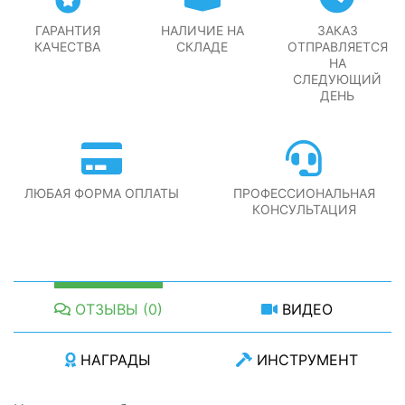
ГАРАНТИЯ
НАЛИЧИЕ НА
ЗАКАЗ
КАЧЕСТВА
СКЛАДЕ
ОТПРАВЛЯЕТСЯ
НА
СЛЕДУЮЩИЙ
ДЕНЬ
ЛЮБАЯ ФОРМА ОПЛАТЫ
ПРОФЕССИОНАЛЬНАЯ
КОНСУЛЬТАЦИЯ
ОТЗЫВЫ (0)
ВИДЕО
НАГРАДЫ
ИНСТРУМЕНТ