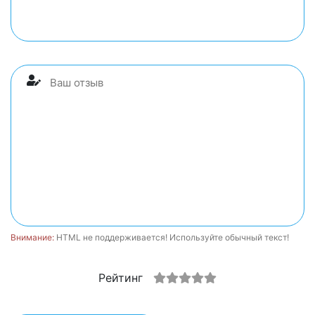
Внимание:
HTML не поддерживается! Используйте обычный текст!
Рейтинг