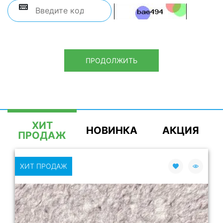
ПРОДОЛЖИТЬ
ХИТ
НОВИНКА
АКЦИЯ
ПРОДАЖ
ХИТ ПРОДАЖ