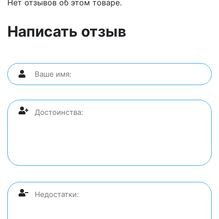
Нет отзывов об этом товаре.
Написать отзыв