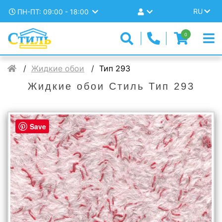
RU
ПН-ПТ: 09:00 - 18:00
0
Жидкие обои
Тип 293
Жидкие обои Стиль Тип 293
Save