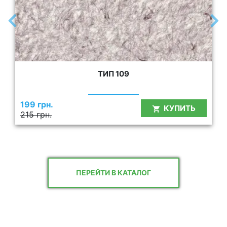
ТИП 109
199 грн.
КУПИТЬ
215 грн.
ПЕРЕЙТИ В КАТАЛОГ