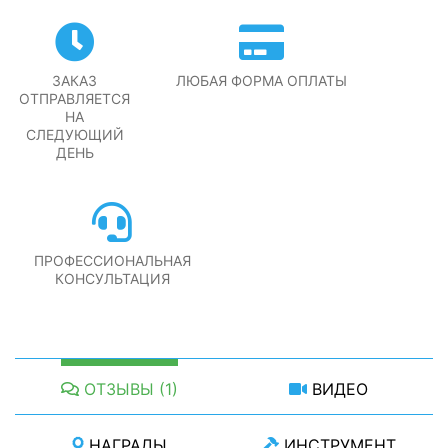
ЗАКАЗ
ЛЮБАЯ ФОРМА ОПЛАТЫ
ОТПРАВЛЯЕТСЯ
НА
СЛЕДУЮЩИЙ
ДЕНЬ
ПРОФЕССИОНАЛЬНАЯ
КОНСУЛЬТАЦИЯ
ОТЗЫВЫ (1)
ВИДЕО
НАГРАДЫ
ИНСТРУМЕНТ