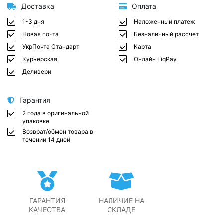
Доставка
Оплата
1-3 дня
Наложенный платеж
Новая почта
Безналичный рассчет
УкрПочта Стандарт
Карта
Курьерская
Онлайн LiqPay
Деливери
Гарантия
2 года в оригинальной
упаковке
Возврат/обмен товара в
течении 14 дней
ГАРАНТИЯ
НАЛИЧИЕ НА
КАЧЕСТВА
СКЛАДЕ