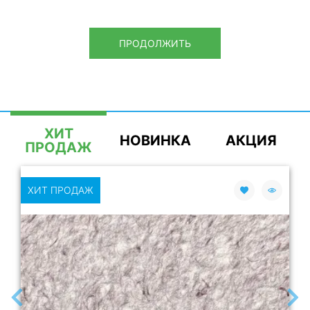
ПРОДОЛЖИТЬ
ХИТ
НОВИНКА
АКЦИЯ
ПРОДАЖ
ХИТ ПРОДАЖ