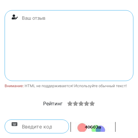
Внимание:
HTML не поддерживается! Используйте обычный текст!
Рейтинг