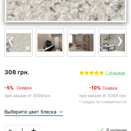
‹
›
308 грн.
1 отзывов
-5%
-10%
Скидка
Скидка
при заказе от 3000грн
при заказе от 5000 грн
* СКИДКИ НЕ СУММИРУЮТСЯ
Выберите цвет блеска
-
+
В наличии