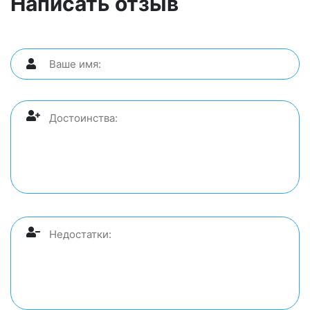
Написать отзыв