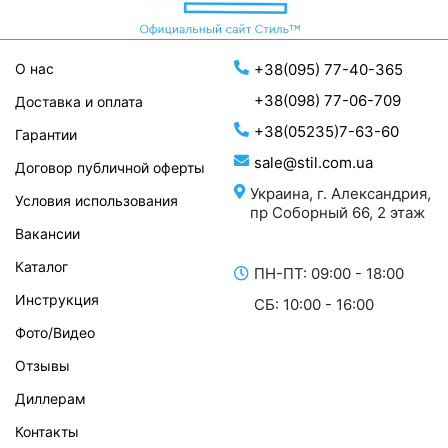
О нас
+38(095) 77-40-365
+38(098) 77-06-709
Доставка и оплата
+38(05235)7-63-60
Гарантии
sale@stil.com.ua
Договор публичной оферты
Украина, г. Александрия,
Условия использования
пр Соборный 66, 2 этаж
Вакансии
Каталог
ПН-ПТ: 09:00 - 18:00
Инструкция
СБ: 10:00 - 16:00
Фото/Видео
Отзывы
Диллерам
Контакты