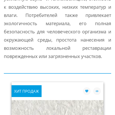
к воздействию высоких, низких температур и
влаги. Потребителей также привлекает
экологичность материала, его полная
безопасность для человеческого организма и
окружающей среды, простота нанесения и
возможность локальной реставрации
поврежденных или загрязненных участков.
ХИТ ПРОДАЖ