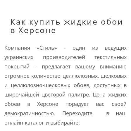
Как купить жидкие обои
в Херсоне
Компания «Стиль» - один из ведущих
украинских производителей текстильных
покрытий – предлагает вашему вниманию
огромное количество целлюлозных, шелковых
и целлюлозно-шелковых обоев, доступных в
широчайшей цветовой палитре. Цена жидких
обоев в Херсоне порадует вас своей
демократичностью. Переходите в наш
онлайн-каталог и выбирайте!