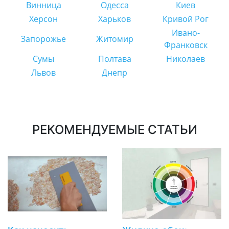
Винница
Одесса
Киев
Херсон
Харьков
Кривой Рог
Ивано-
Запорожье
Житомир
Франковск
Сумы
Полтава
Николаев
Львов
Днепр
РЕКОМЕНДУЕМЫЕ СТАТЬИ