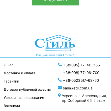
О нас
+38(095) 77-40-365
+38(098) 77-06-709
Доставка и оплата
+38(05235)7-63-60
Гарантии
sale@stil.com.ua
Договор публичной оферты
Украина, г. Александрия,
Условия использования
пр Соборный 66, 2 этаж
Вакансии