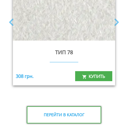
ТИП 78
308 грн.
КУПИТЬ
ПЕРЕЙТИ В КАТАЛОГ