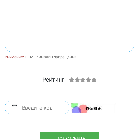
Внимание:
HTML символы запрещены!
Рейтинг
ПРОДОЛЖИТЬ