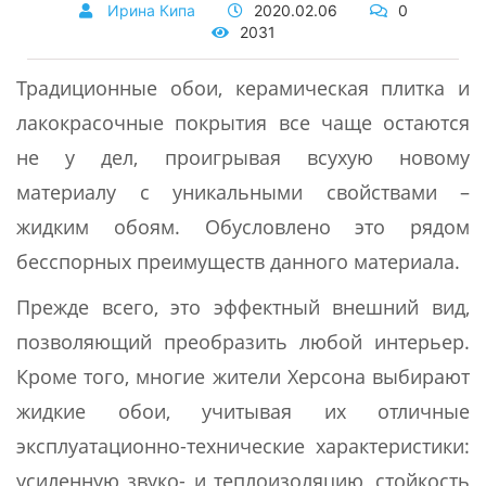
Ирина Кипа
2020.02.06
0
2031
Традиционные обои, керамическая плитка и
лакокрасочные покрытия все чаще остаются
не у дел, проигрывая всухую новому
материалу с уникальными свойствами –
жидким обоям. Обусловлено это рядом
бесспорных преимуществ данного материала.
Прежде всего, это эффектный внешний вид,
позволяющий преобразить любой интерьер.
Кроме того, многие жители Херсона выбирают
жидкие обои, учитывая их отличные
эксплуатационно-технические характеристики:
усиленную звуко- и теплоизоляцию, стойкость