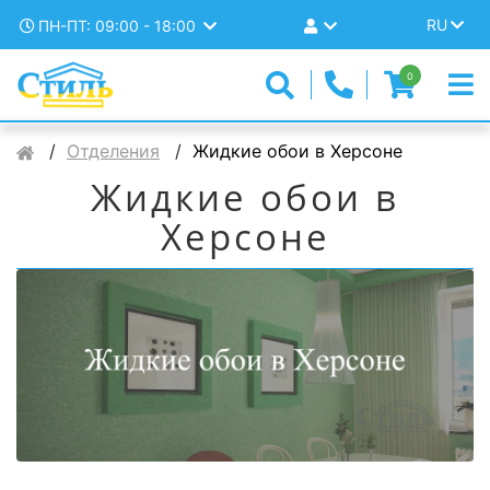
RU
ПН-ПТ: 09:00 - 18:00
0
Отделения
Жидкие обои в Херсоне
Жидкие обои в
Херсоне